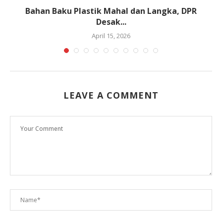
Bahan Baku Plastik Mahal dan Langka, DPR
Desak...
April 15, 2026
LEAVE A COMMENT