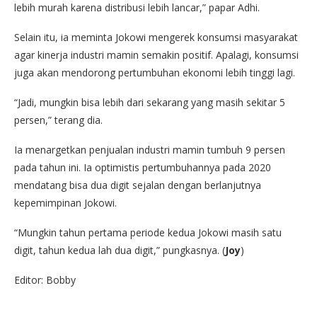
lebih murah karena distribusi lebih lancar,” papar Adhi.
Selain itu, ia meminta Jokowi mengerek konsumsi masyarakat
agar kinerja industri mamin semakin positif. Apalagi, konsumsi
juga akan mendorong pertumbuhan ekonomi lebih tinggi lagi.
“Jadi, mungkin bisa lebih dari sekarang yang masih sekitar 5
persen,” terang dia.
Ia menargetkan penjualan industri mamin tumbuh 9 persen
pada tahun ini. Ia optimistis pertumbuhannya pada 2020
mendatang bisa dua digit sejalan dengan berlanjutnya
kepemimpinan Jokowi.
“Mungkin tahun pertama periode kedua Jokowi masih satu
digit, tahun kedua lah dua digit,” pungkasnya. (
Joy
)
Editor: Bobby