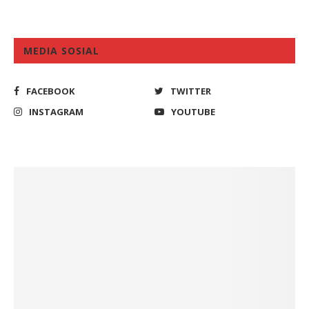
MEDIA SOSIAL
FACEBOOK
TWITTER
INSTAGRAM
YOUTUBE