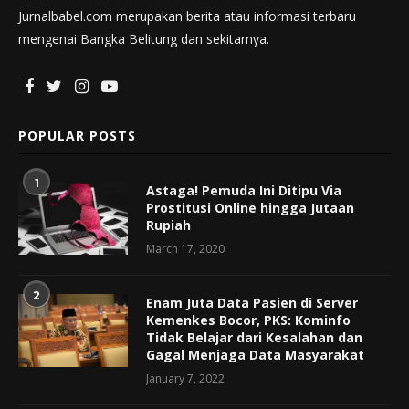
Jurnalbabel.com merupakan berita atau informasi terbaru
mengenai Bangka Belitung dan sekitarnya.
POPULAR POSTS
1
Astaga! Pemuda Ini Ditipu Via
Prostitusi Online hingga Jutaan
Rupiah
March 17, 2020
2
Enam Juta Data Pasien di Server
Kemenkes Bocor, PKS: Kominfo
Tidak Belajar dari Kesalahan dan
Gagal Menjaga Data Masyarakat
January 7, 2022