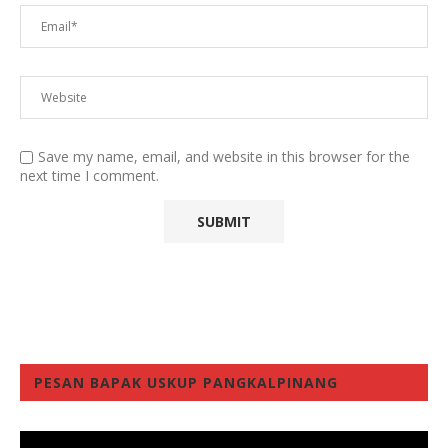
Save my name, email, and website in this browser for the
next time I comment.
PESAN BAPAK USKUP PANGKALPINANG
Video