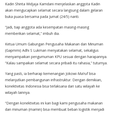
Kadin Shinta Widjaja Kamdani menjelaskan anggota Kadin
akan mengucapkan selamat secara langsung dalam gelaran
buka puasa bersama pada Jumat (24/5) nanti.
“Jadi, tiap anggota ada kesempatan masing-masing
memberikan selamat,” imbuh dia.
Ketua Umum Gabungan Pengusaha Makanan dan Minuman
(Gapmmi) Adhi S Lukman menyatakan selamat, sekaligus
menyampaikan pengumuman KPU sesuai dengan harapannya.
“Kalau sampaikan selamat secara pribadi itu rahasia,” tuturnya.
Yang pasti, ia berharap kemenangan Jokowi-Ma’ruf bisa
melanjutkan pembangunan infrastruktur. Dengan demikian,
konektivitas Indonesia bisa terlaksana dari satu wilayah ke
wilayah lainnya.
“Dengan konektivitas ini kan bagi kami pengusaha makanan
dan minuman (mamin) bisa membuat beban logistik menjadi