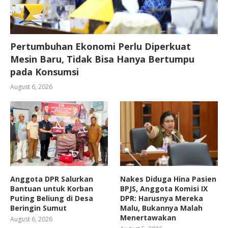
Pertumbuhan Ekonomi Perlu Diperkuat
Mesin Baru, Tidak Bisa Hanya Bertumpu
pada Konsumsi
August 6, 2026
Anggota DPR Salurkan
Nakes Diduga Hina Pasien
Bantuan untuk Korban
BPJS, Anggota Komisi IX
Puting Beliung di Desa
DPR: Harusnya Mereka
Beringin Sumut
Malu, Bukannya Malah
Menertawakan
August 6, 2026