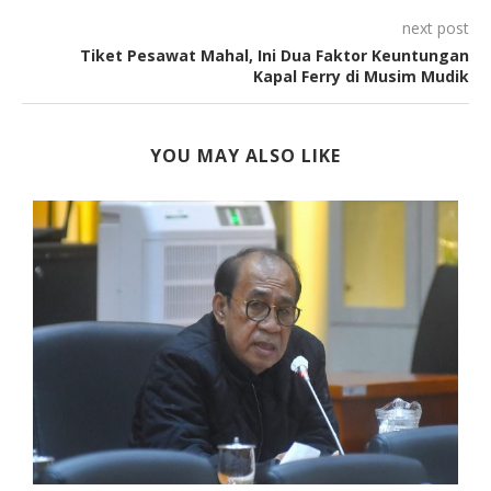
next post
Tiket Pesawat Mahal, Ini Dua Faktor Keuntungan
Kapal Ferry di Musim Mudik
YOU MAY ALSO LIKE