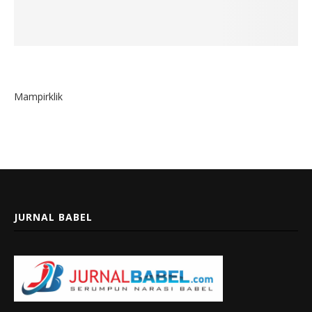
Mampirklik
JURNAL BABEL