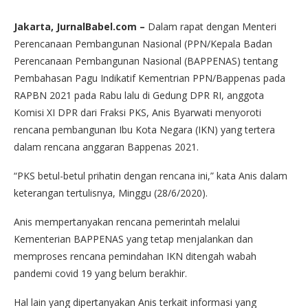
Jakarta, JurnalBabel.com –
Dalam rapat dengan Menteri
Perencanaan Pembangunan Nasional (PPN/Kepala Badan
Perencanaan Pembangunan Nasional (BAPPENAS) tentang
Pembahasan Pagu Indikatif Kementrian PPN/Bappenas pada
RAPBN 2021 pada Rabu lalu di Gedung DPR RI, anggota
Komisi XI DPR dari Fraksi PKS, Anis Byarwati menyoroti
rencana pembangunan Ibu Kota Negara (IKN) yang tertera
dalam rencana anggaran Bappenas 2021.
“PKS betul-betul prihatin dengan rencana ini,” kata Anis dalam
keterangan tertulisnya, Minggu (28/6/2020).
Anis mempertanyakan rencana pemerintah melalui
Kementerian BAPPENAS yang tetap menjalankan dan
memproses rencana pemindahan IKN ditengah wabah
pandemi covid 19 yang belum berakhir.
Hal lain yang dipertanyakan Anis terkait informasi yang