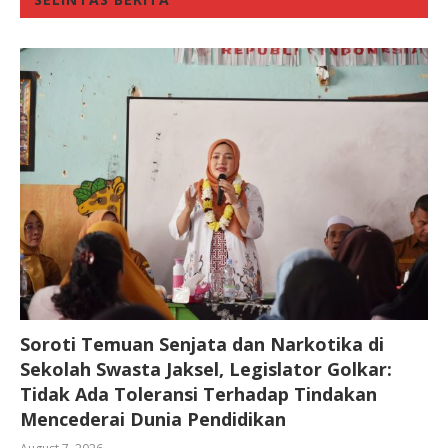
Soroti Temuan Senjata dan Narkotika di
Sekolah Swasta Jaksel, Legislator Golkar:
Tidak Ada Toleransi Terhadap Tindakan
Mencederai Dunia Pendidikan