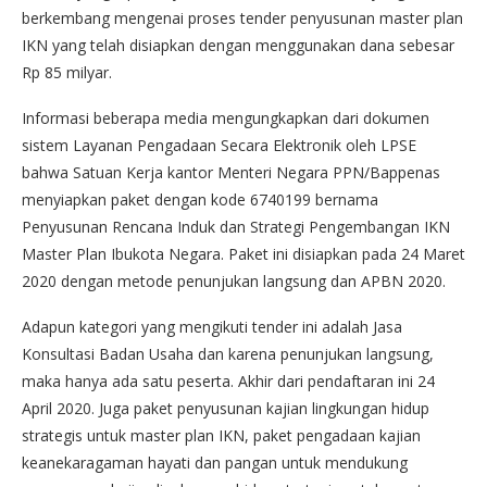
berkembang mengenai proses tender penyusunan master plan
IKN yang telah disiapkan dengan menggunakan dana sebesar
Rp 85 milyar.
Informasi beberapa media mengungkapkan dari dokumen
sistem Layanan Pengadaan Secara Elektronik oleh LPSE
bahwa Satuan Kerja kantor Menteri Negara PPN/Bappenas
menyiapkan paket dengan kode 6740199 bernama
Penyusunan Rencana Induk dan Strategi Pengembangan IKN
Master Plan Ibukota Negara. Paket ini disiapkan pada 24 Maret
2020 dengan metode penunjukan langsung dan APBN 2020.
Adapun kategori yang mengikuti tender ini adalah Jasa
Konsultasi Badan Usaha dan karena penunjukan langsung,
maka hanya ada satu peserta. Akhir dari pendaftaran ini 24
April 2020. Juga paket penyusunan kajian lingkungan hidup
strategis untuk master plan IKN, paket pengadaan kajian
keanekaragaman hayati dan pangan untuk mendukung