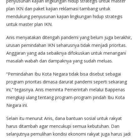
penyusunan kajian lingkungan hidup strategis untuk master
plan IKN dan paket kajian reklamasi tambang untuk
mendukung penyusunan kajian lingkungan hidup strategis
untuk master plan IKN.
Anis menyatakan ditengah pandemi yang belum juga berakhir,
urusan pemindahan IKN seharusnya tidak menjadi prioritas.
Anggaran yang ada sebaiknya difokuskan untuk menangani
masalah wabah dan dampaknya yang sudah meluas.
“Pemindahan Ibu Kota Negara tidak bisa disebut sebagai
program prioritas dimasa darurat pandemi seperti sekarang
ini,” tegasnya. Anis meminta Pemerintah melalui Bappenas
mengkaji ulang tentang program-program pindah Ibu Kota
Negara ini.
Selain itu menurut Anis, dana bantuan sosial untuk rakyat
harus ditambah agar mencukupi semua kebutuhan. Dan
selanjutnya pemulihan kondisi ekonomi rakyat juga harus jadi