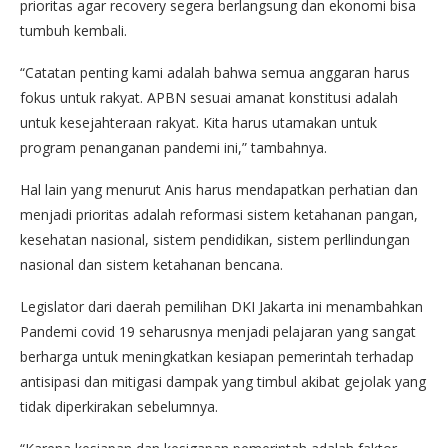
prioritas agar recovery segera berlangsung dan ekonomi bisa
tumbuh kembali.
“Catatan penting kami adalah bahwa semua anggaran harus
fokus untuk rakyat. APBN sesuai amanat konstitusi adalah
untuk kesejahteraan rakyat. Kita harus utamakan untuk
program penanganan pandemi ini,” tambahnya.
Hal lain yang menurut Anis harus mendapatkan perhatian dan
menjadi prioritas adalah reformasi sistem ketahanan pangan,
kesehatan nasional, sistem pendidikan, sistem perllindungan
nasional dan sistem ketahanan bencana.
Legislator dari daerah pemilihan DKI Jakarta ini menambahkan
Pandemi covid 19 seharusnya menjadi pelajaran yang sangat
berharga untuk meningkatkan kesiapan pemerintah terhadap
antisipasi dan mitigasi dampak yang timbul akibat gejolak yang
tidak diperkirakan sebelumnya.