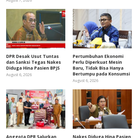
August 7, 2026
DPR Desak Usut Tuntas
Pertumbuhan Ekonomi
dan Sanksi Tegas Nakes
Perlu Diperkuat Mesin
Diduga Hina Pasien BPJS
Baru, Tidak Bisa Hanya
Bertumpu pada Konsumsi
August 6, 2026
August 6, 2026
Anggota DPR Salurkan
Nakes Diduga Hina Pasien