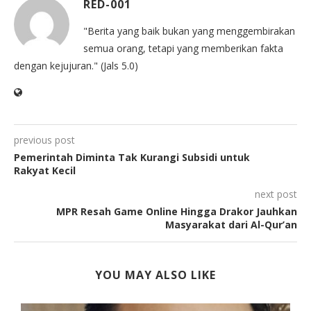
RED-001
"Berita yang baik bukan yang menggembirakan
semua orang, tetapi yang memberikan fakta
dengan kejujuran." (Jals 5.0)
previous post
Pemerintah Diminta Tak Kurangi Subsidi untuk
Rakyat Kecil
next post
MPR Resah Game Online Hingga Drakor Jauhkan
Masyarakat dari Al-Qur’an
YOU MAY ALSO LIKE