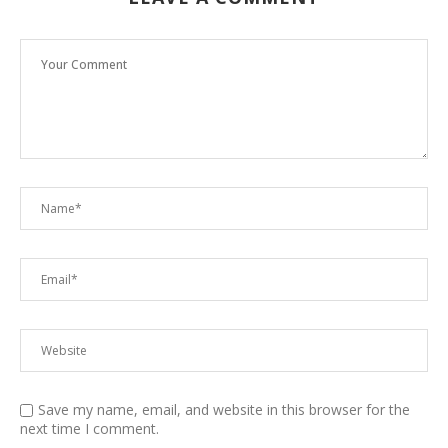
Save my name, email, and website in this browser for the
next time I comment.