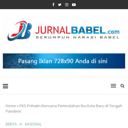
Home
»
PKS Prihatin Rencana Pemindahan Ibu Kota Baru di Tengah
Pandemi
BERITA
NASIONAL