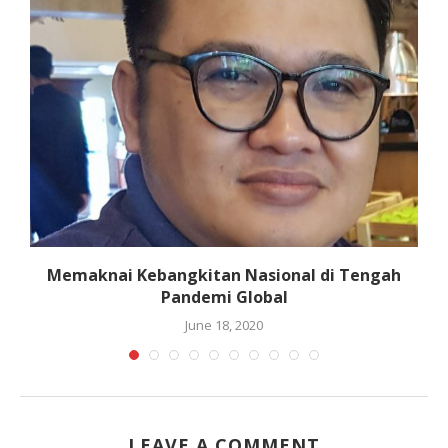
Memaknai Kebangkitan Nasional di Tengah
Pandemi Global
June 18, 2020
LEAVE A COMMENT