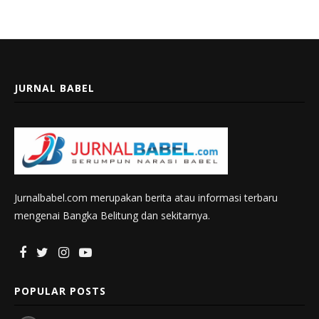
JURNAL BABEL
Jurnalbabel.com merupakan berita atau informasi terbaru
mengenai Bangka Belitung dan sekitarnya.
POPULAR POSTS