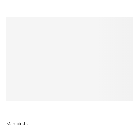
Mampirklik