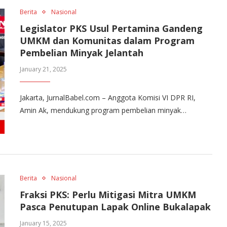
Berita
Nasional
Legislator PKS Usul Pertamina Gandeng
UMKM dan Komunitas dalam Program
Pembelian Minyak Jelantah
January 21, 2025
Jakarta, JurnalBabel.com – Anggota Komisi VI DPR RI,
Amin Ak, mendukung program pembelian minyak…
Berita
Nasional
Fraksi PKS: Perlu Mitigasi Mitra UMKM
Pasca Penutupan Lapak Online Bukalapak
January 15, 2025