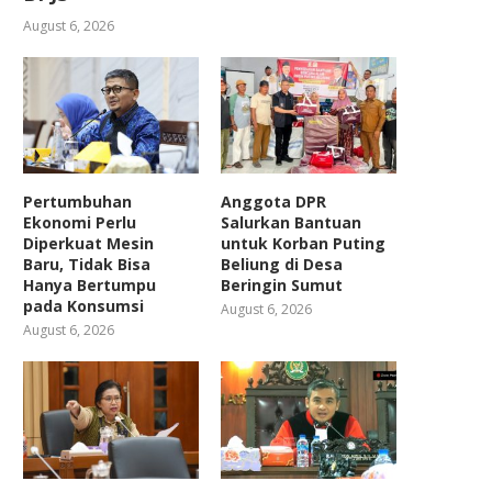
August 6, 2026
Pertumbuhan
Anggota DPR
Ekonomi Perlu
Salurkan Bantuan
Diperkuat Mesin
untuk Korban Puting
Baru, Tidak Bisa
Beliung di Desa
Hanya Bertumpu
Beringin Sumut
pada Konsumsi
August 6, 2026
August 6, 2026