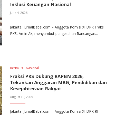
Inklusi Keuangan Nasional
June 4, 2026
Jakarta, JurnalBabel.com – Anggota Komisi XI DPR Fraksi
PKS, Amin Ak, menyambut pengesahan Rancangan…
Berita
Nasional
Fraksi PKS Dukung RAPBN 2026,
Tekankan Anggaran MBG, Pendidikan dan
Kesejahteraan Rakyat
August 19, 2025
Jakarta, JurnalBabel.com – Anggota Komisi XI DPR RI