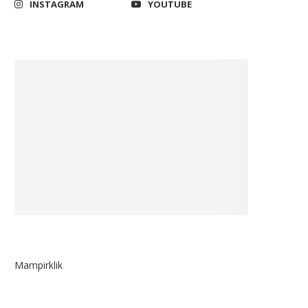
INSTAGRAM
YOUTUBE
Mampirklik