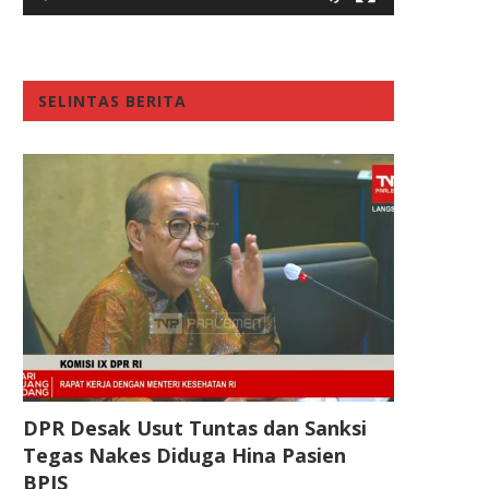
SELINTAS BERITA
DPR Desak Usut Tuntas dan Sanksi
Tegas Nakes Diduga Hina Pasien
BPJS