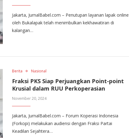
Jakarta, JurnalBabel.com – Penutupan layanan lapak online
oleh Bukalapak telah menimbulkan kekhawatiran di
kalangan…
Berita
Nasional
Fraksi PKS Siap Perjuangkan Point-point
Krusial dalam RUU Perkoperasian
November 20, 2024
Jakarta, JurnalBabel.com – Forum Koperasi Indonesia
(Forkopi) melakukan audiensi dengan Fraksi Partai
Keadilan Sejahtera…