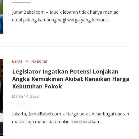
JurnalBabel.com – Mudik lebaran tidak hanya menjadi
ritual pulang kampung bagi warga yang berkarir…
Berita
Nasional
Legislator Ingatkan Potensi Lonjakan
Angka Kemiskinan Akibat Kenaikan Harga
Kebutuhan Pokok
March 14, 2023
Jakarta, JurnalBabel.com – Harga beras di berbagai daerah
masih saja mahal dan makin memberatkan…