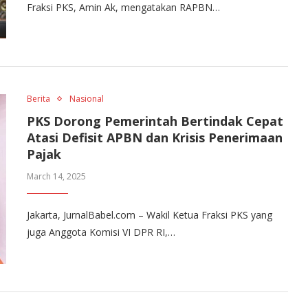
Fraksi PKS, Amin Ak, mengatakan RAPBN…
Berita
Nasional
PKS Dorong Pemerintah Bertindak Cepat
Atasi Defisit APBN dan Krisis Penerimaan
Pajak
March 14, 2025
Jakarta, JurnalBabel.com – Wakil Ketua Fraksi PKS yang
juga Anggota Komisi VI DPR RI,…