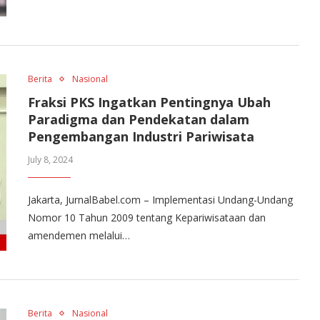
Berita
Nasional
Fraksi PKS Ingatkan Pentingnya Ubah
Paradigma dan Pendekatan dalam
Pengembangan Industri Pariwisata
July 8, 2024
Jakarta, JurnalBabel.com – Implementasi Undang-Undang
Nomor 10 Tahun 2009 tentang Kepariwisataan dan
amendemen melalui…
Berita
Nasional