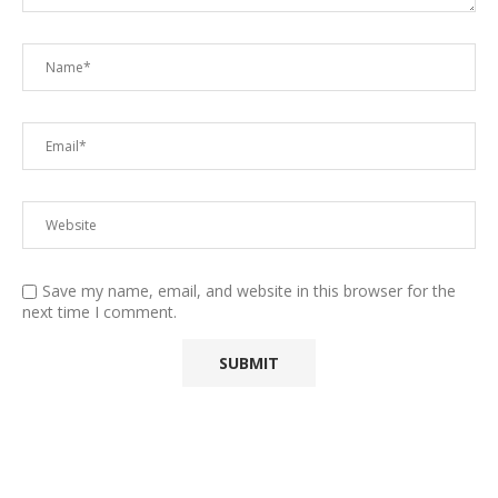
Save my name, email, and website in this browser for the
next time I comment.