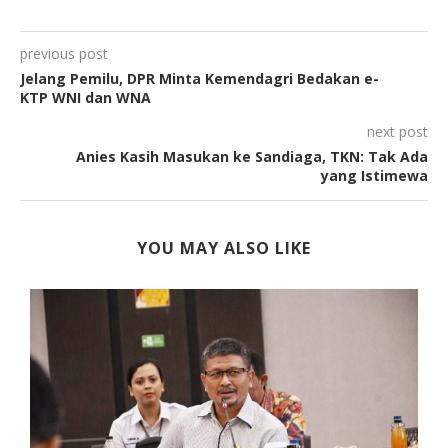
previous post
Jelang Pemilu, DPR Minta Kemendagri Bedakan e-
KTP WNI dan WNA
next post
Anies Kasih Masukan ke Sandiaga, TKN: Tak Ada
yang Istimewa
YOU MAY ALSO LIKE