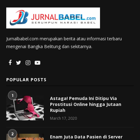
Jurnalbabel.com merupakan berita atau informasi terbaru
mengenai Bangka Belitung dan sekitarnya.
POPULAR POSTS
1
Astaga! Pemuda Ini Ditipu Via
Prostitusi Online hingga Jutaan
Rupiah
March 17, 2020
2
Enam Juta Data Pasien di Server