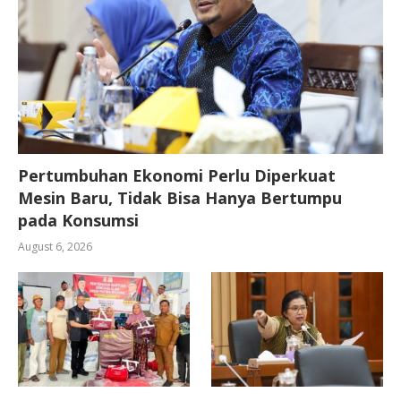
Pertumbuhan Ekonomi Perlu Diperkuat
Mesin Baru, Tidak Bisa Hanya Bertumpu
pada Konsumsi
August 6, 2026