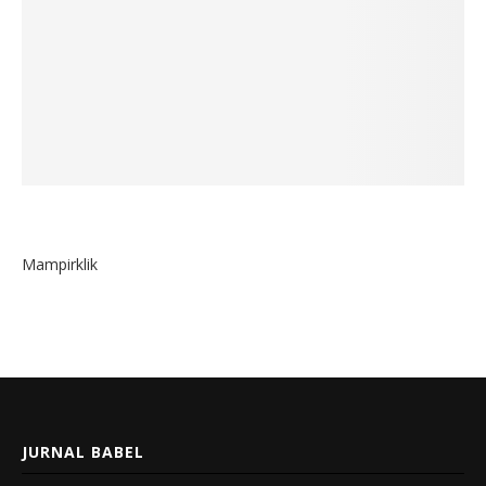
Mampirklik
JURNAL BABEL