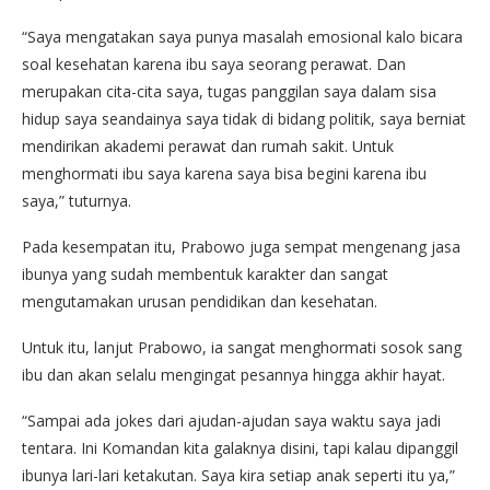
“Saya mengatakan saya punya masalah emosional kalo bicara
soal kesehatan karena ibu saya seorang perawat. Dan
merupakan cita-cita saya, tugas panggilan saya dalam sisa
hidup saya seandainya saya tidak di bidang politik, saya berniat
mendirikan akademi perawat dan rumah sakit. Untuk
menghormati ibu saya karena saya bisa begini karena ibu
saya,” tuturnya.
Pada kesempatan itu, Prabowo juga sempat mengenang jasa
ibunya yang sudah membentuk karakter dan sangat
mengutamakan urusan pendidikan dan kesehatan.
Untuk itu, lanjut Prabowo, ia sangat menghormati sosok sang
ibu dan akan selalu mengingat pesannya hingga akhir hayat.
“Sampai ada jokes dari ajudan-ajudan saya waktu saya jadi
tentara. Ini Komandan kita galaknya disini, tapi kalau dipanggil
ibunya lari-lari ketakutan. Saya kira setiap anak seperti itu ya,”