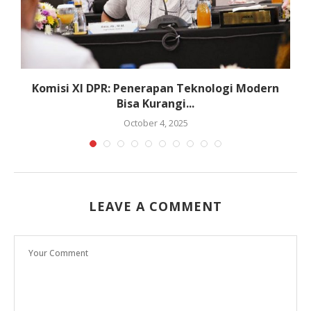
Komisi XI DPR: Penerapan Teknologi Modern
Bisa Kurangi...
October 4, 2025
LEAVE A COMMENT