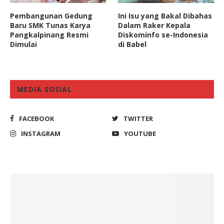
Pembangunan Gedung
Ini Isu yang Bakal Dibahas
Baru SMK Tunas Karya
Dalam Raker Kepala
Pangkalpinang Resmi
Diskominfo se-Indonesia
Dimulai
di Babel
MEDIA SOSIAL
FACEBOOK
TWITTER
INSTAGRAM
YOUTUBE