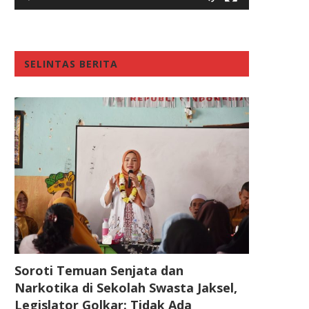
SELINTAS BERITA
Soroti Temuan Senjata dan
Narkotika di Sekolah Swasta Jaksel,
Legislator Golkar: Tidak Ada