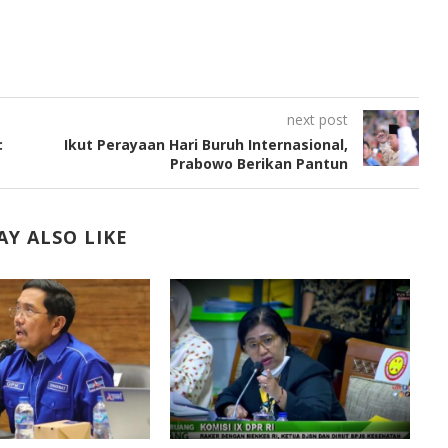
next post
:
Ikut Perayaan Hari Buruh Internasional,
Prabowo Berikan Pantun
Y ALSO LIKE