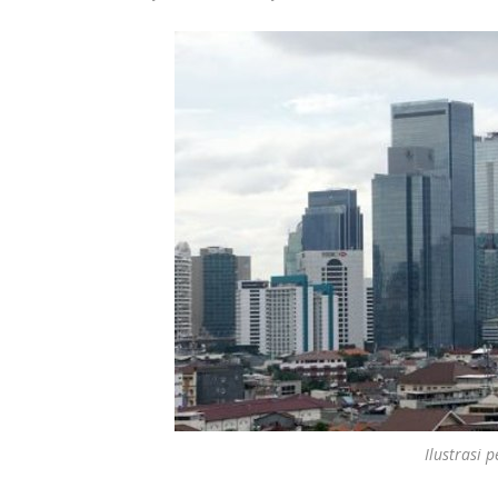
Ilustrasi 