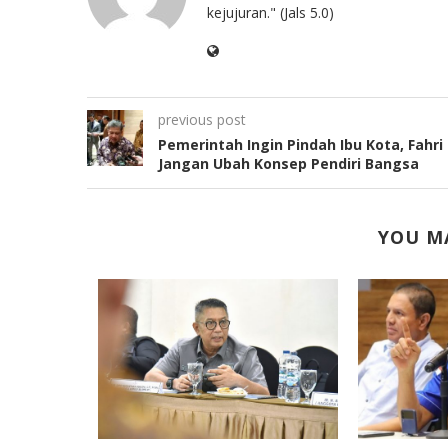
kejujuran." (Jals 5.0)
previous post
Pemerintah Ingin Pindah Ibu Kota, Fahri 
Jangan Ubah Konsep Pendiri Bangsa
YOU MA