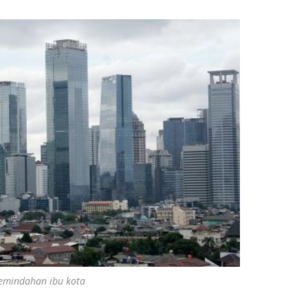
pemindahan ibu kota