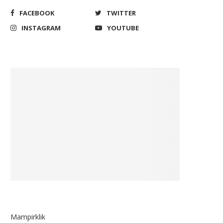
FACEBOOK
TWITTER
INSTAGRAM
YOUTUBE
Mampirklik