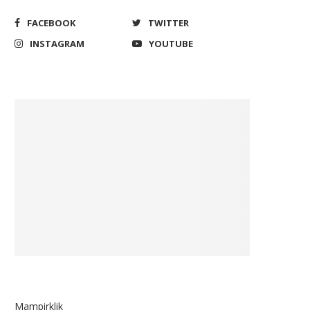
FACEBOOK
TWITTER
INSTAGRAM
YOUTUBE
Mampirklik