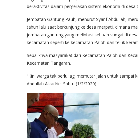
beraktivitas dalam pergerakan sistem ekonomi di desa t
Jembatan Gantung Pauh, menurut Syarif Abdullah, merupa
tahun lalu saat berkunjung ke desa merpati, dimana 
jembatan gantung yang melintasi sebuah sungai di de
kecamatan seperti ke kecamatan Paloh dan teluk keram
Sebaliknya masyarakat dari Kecamatan Paloh dan Keca
Kecamatan Tangaran.
“Kini warga tak perlu lagi memutar jalan untuk sampai ke
Abdullah Alkadrie, Sabtu (1/2/2020)