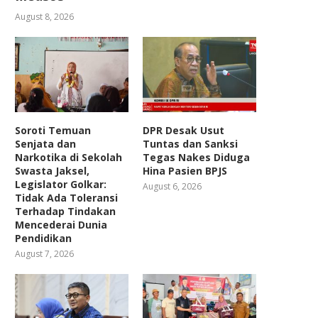
August 8, 2026
Soroti Temuan
DPR Desak Usut
Senjata dan
Tuntas dan Sanksi
Narkotika di Sekolah
Tegas Nakes Diduga
Swasta Jaksel,
Hina Pasien BPJS
Legislator Golkar:
August 6, 2026
Tidak Ada Toleransi
Terhadap Tindakan
Mencederai Dunia
Pendidikan
August 7, 2026