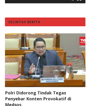
SELINTAS BERITA
Polri Didorong Tindak Tegas
Penyebar Konten Provokatif di
Medsos