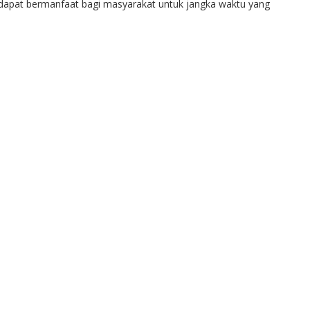
dapat bermanfaat bagi masyarakat untuk jangka waktu yang