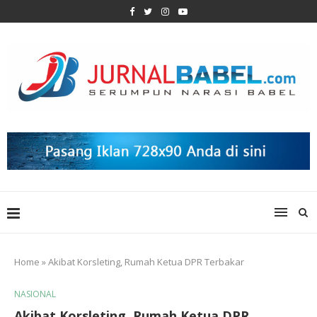
Home
»
Akibat Korsleting, Rumah Ketua DPR Terbakar
NASIONAL
Akibat Korsleting, Rumah Ketua DPR