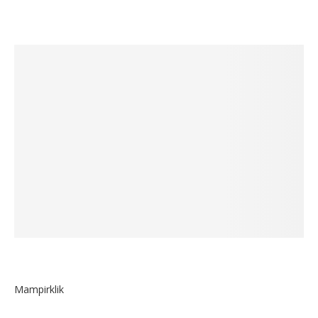
Mampirklik