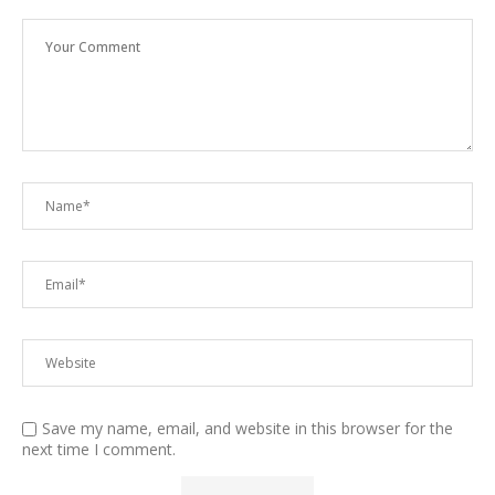
Save my name, email, and website in this browser for the
next time I comment.