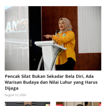
Pencak Silat Bukan Sekadar Bela Diri, Ada
Warisan Budaya dan Nilai Luhur yang Harus
Dijaga
August 10, 2026