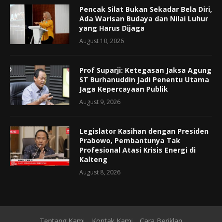
Pencak Silat Bukan Sekadar Bela Diri,
Ada Warisan Budaya dan Nilai Luhur
yang Harus Dijaga
August 10, 2026
Prof Suparji: Ketegasan Jaksa Agung
ST Burhanuddin Jadi Penentu Utama
Jaga Kepercayaan Publik
August 9, 2026
Legislator Kasihan dengan Presiden
Prabowo, Pembantunya Tak
Profesional Atasi Krisis Energi di
Kalteng
August 8, 2026
Tentang Kami
Kontak Kami
Cara Beriklan