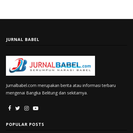
JURNAL BABEL
Jurnalbabel.com merupakan berita atau informasi terbaru
mengenai Bangka Belitung dan sekitarnya.
POPULAR POSTS