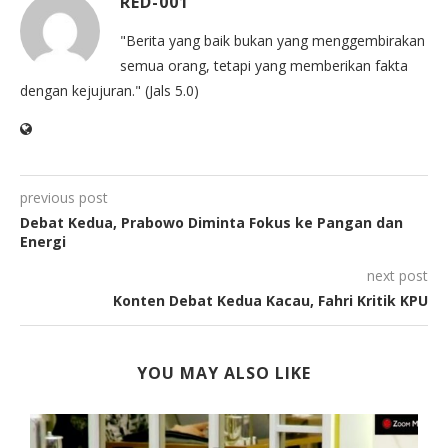
RED-001
"Berita yang baik bukan yang menggembirakan
semua orang, tetapi yang memberikan fakta
dengan kejujuran." (Jals 5.0)
previous post
Debat Kedua, Prabowo Diminta Fokus ke Pangan dan
Energi
next post
Konten Debat Kedua Kacau, Fahri Kritik KPU
YOU MAY ALSO LIKE