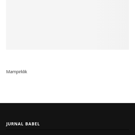
Mampirklik
JURNAL BABEL