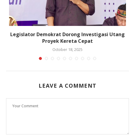
n
Legislator Demokrat Dorong Investigasi Utang
Proyek Kereta Cepat
October 18, 2025
LEAVE A COMMENT