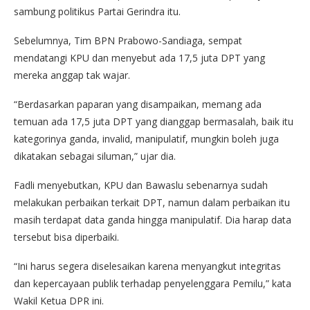
sambung politikus Partai Gerindra itu.
Sebelumnya, Tim BPN Prabowo-Sandiaga, sempat
mendatangi KPU dan menyebut ada 17,5 juta DPT yang
mereka anggap tak wajar.
“Berdasarkan paparan yang disampaikan, memang ada
temuan ada 17,5 juta DPT yang dianggap bermasalah, baik itu
kategorinya ganda, invalid, manipulatif, mungkin boleh juga
dikatakan sebagai siluman,” ujar dia.
Fadli menyebutkan, KPU dan Bawaslu sebenarnya sudah
melakukan perbaikan terkait DPT, namun dalam perbaikan itu
masih terdapat data ganda hingga manipulatif. Dia harap data
tersebut bisa diperbaiki.
“Ini harus segera diselesaikan karena menyangkut integritas
dan kepercayaan publik terhadap penyelenggara Pemilu,” kata
Wakil Ketua DPR ini.