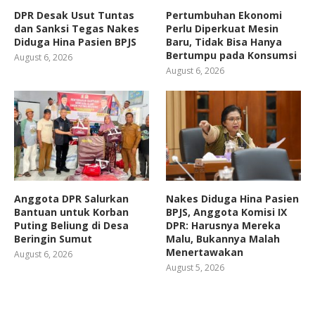
DPR Desak Usut Tuntas
Pertumbuhan Ekonomi
dan Sanksi Tegas Nakes
Perlu Diperkuat Mesin
Diduga Hina Pasien BPJS
Baru, Tidak Bisa Hanya
Bertumpu pada Konsumsi
August 6, 2026
August 6, 2026
Anggota DPR Salurkan
Nakes Diduga Hina Pasien
Bantuan untuk Korban
BPJS, Anggota Komisi IX
Puting Beliung di Desa
DPR: Harusnya Mereka
Beringin Sumut
Malu, Bukannya Malah
Menertawakan
August 6, 2026
August 5, 2026