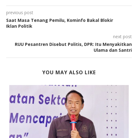
previous post
Saat Masa Tenang Pemilu, Kominfo Bakal Blokir
Iklan Politik
next post
RUU Pesantren Disebut Politis, DPR: Itu Menyakitkan
Ulama dan Santri
YOU MAY ALSO LIKE