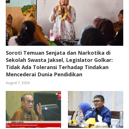
Soroti Temuan Senjata dan Narkotika di
Sekolah Swasta Jaksel, Legislator Golkar:
Tidak Ada Toleransi Terhadap Tindakan
Mencederai Dunia Pendidikan
August 7, 2026