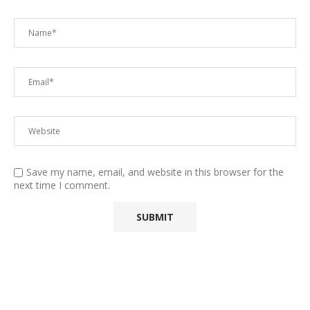
Save my name, email, and website in this browser for the
next time I comment.