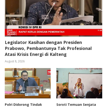
Legislator Kasihan dengan Presiden
Prabowo, Pembantunya Tak Profesional
Atasi Krisis Energi di Kalteng
August 8, 2026
Polri Didorong Tindak
Soroti Temuan Senjata