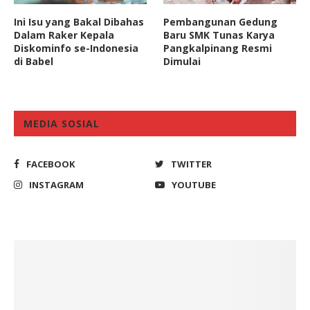
Ini Isu yang Bakal Dibahas
Pembangunan Gedung
Dalam Raker Kepala
Baru SMK Tunas Karya
Diskominfo se-Indonesia
Pangkalpinang Resmi
di Babel
Dimulai
MEDIA SOSIAL
FACEBOOK
TWITTER
INSTAGRAM
YOUTUBE