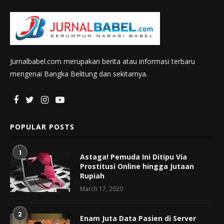
Jurnalbabel.com merupakan berita atau informasi terbaru
mengenai Bangka Belitung dan sekitarnya.
POPULAR POSTS
1
Astaga! Pemuda Ini Ditipu Via
Prostitusi Online hingga Jutaan
Rupiah
March 17, 2020
2
Enam Juta Data Pasien di Server