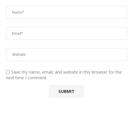
Save my name, email, and website in this browser for the
next time I comment.