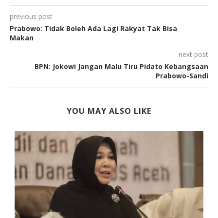
previous post
Prabowo: Tidak Boleh Ada Lagi Rakyat Tak Bisa
Makan
next post
BPN: Jokowi Jangan Malu Tiru Pidato Kebangsaan
Prabowo-Sandi
YOU MAY ALSO LIKE