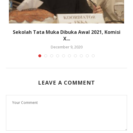
Sekolah Tata Muka Dibuka Awal 2021, Komisi
X...
December 9, 2020
LEAVE A COMMENT