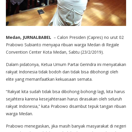
Medan, JURNALBABEL
– Calon Presiden (Capres) no urut 02
Prabowo Subianto menyapa ribuan warga Medan di Regale
Convention Center Kota Medan, Sabtu (23/2/2019).
Dalam pidatonya, Ketua Umum Partai Gerindra ini menyatakan
rakyat Indonesia tidak bodoh dan tidak bisa dibohongi oleh
elite yang memanfaatkan kekuasaan semata.
“Rakyat kita sudah tidak bisa dibohong-bohongi lagi, kita harus
sejahtera karena kesejahteraan harus dirasakan oleh seluruh
rakyat Indonesia,” kata Prabowo disambut tepuk tangan ribuan
warga Medan.
Prabowo menegaskan, jika masih banyak masyarakat di negeri