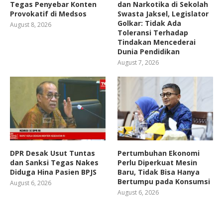
Tegas Penyebar Konten
dan Narkotika di Sekolah
Provokatif di Medsos
Swasta Jaksel, Legislator
Golkar: Tidak Ada
August 8, 2026
Toleransi Terhadap
Tindakan Mencederai
Dunia Pendidikan
August 7, 2026
DPR Desak Usut Tuntas
Pertumbuhan Ekonomi
dan Sanksi Tegas Nakes
Perlu Diperkuat Mesin
Diduga Hina Pasien BPJS
Baru, Tidak Bisa Hanya
Bertumpu pada Konsumsi
August 6, 2026
August 6, 2026