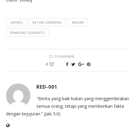
CAPRES
KETUM GERINDRA
MEDAN
PRABOWO SUBIANTO
0 comment
0
RED-001
"Berita yang baik bukan yang menggembirakan
semua orang, tetapi yang memberikan fakta
dengan kejujuran." (Jals 5.0)