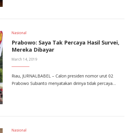
Nasional
Prabowo: Saya Tak Percaya Hasil Survei,
Mereka Dibayar
March 14, 2019
Riau, JURNALBABEL – Calon presiden nomor urut 02
Prabowo Subianto menyatakan dirinya tidak percaya…
Nasional