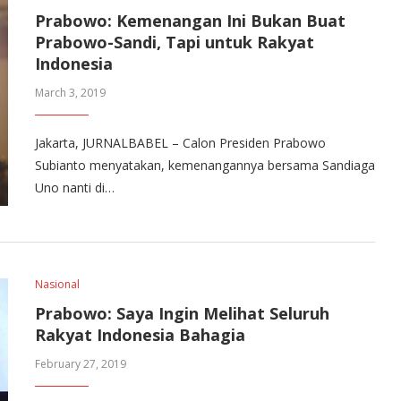
Prabowo: Kemenangan Ini Bukan Buat
Prabowo-Sandi, Tapi untuk Rakyat
Indonesia
March 3, 2019
Jakarta, JURNALBABEL – Calon Presiden Prabowo
Subianto menyatakan, kemenangannya bersama Sandiaga
Uno nanti di…
Nasional
Prabowo: Saya Ingin Melihat Seluruh
Rakyat Indonesia Bahagia
February 27, 2019