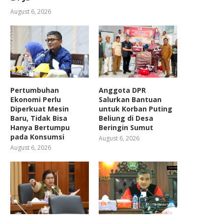
August 6, 2026
Pertumbuhan
Anggota DPR
Ekonomi Perlu
Salurkan Bantuan
Diperkuat Mesin
untuk Korban Puting
Baru, Tidak Bisa
Beliung di Desa
Hanya Bertumpu
Beringin Sumut
pada Konsumsi
August 6, 2026
August 6, 2026