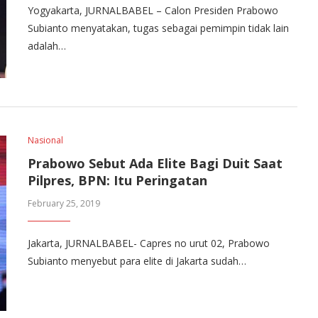
Yogyakarta, JURNALBABEL – Calon Presiden Prabowo
Subianto menyatakan, tugas sebagai pemimpin tidak lain
adalah…
Nasional
Prabowo Sebut Ada Elite Bagi Duit Saat
Pilpres, BPN: Itu Peringatan
February 25, 2019
Jakarta, JURNALBABEL- Capres no urut 02, Prabowo
Subianto menyebut para elite di Jakarta sudah…