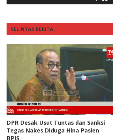
SELINTAS BERITA
DPR Desak Usut Tuntas dan Sanksi
Tegas Nakes Diduga Hina Pasien
BPJS