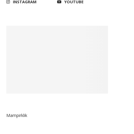
INSTAGRAM
YOUTUBE
Mampirklik