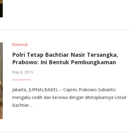
Nasional
Polri Tetap Bachtiar Nasir Tersangka,
Prabowo: Ini Bentuk Pembungkaman
May 8, 2019
Jakarta, JURNALBABEL – Capres Prabowo Subianto
mengaku sedih dan kecewa dengan ditetapkannya Ustad
Bachtiar…