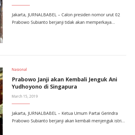
Jakarta, JURNALBABEL – Calon presiden nomor urut 02
Prabowo Subianto berjanji tidak akan memperkaya…
Nasional
Prabowo Janji akan Kembali Jenguk Ani
Yudhoyono di Singapura
March 15, 2019
Jakarta, JURNALBABEL – Ketua Umum Partai Gerindra
Prabowo Subianto berjanji akan kembali menjenguk istri…