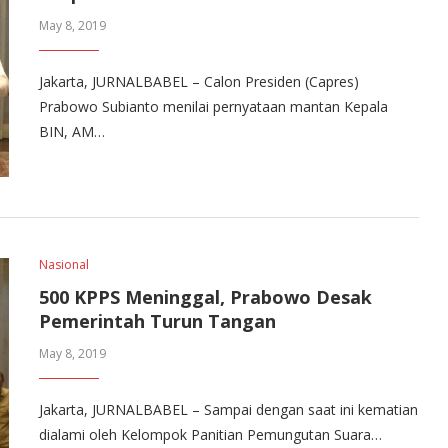
May 8, 2019
Jakarta, JURNALBABEL – Calon Presiden (Capres)
Prabowo Subianto menilai pernyataan mantan Kepala
BIN, AM…
Nasional
500 KPPS Meninggal, Prabowo Desak
Pemerintah Turun Tangan
May 8, 2019
Jakarta, JURNALBABEL – Sampai dengan saat ini kematian
dialami oleh Kelompok Panitian Pemungutan Suara…