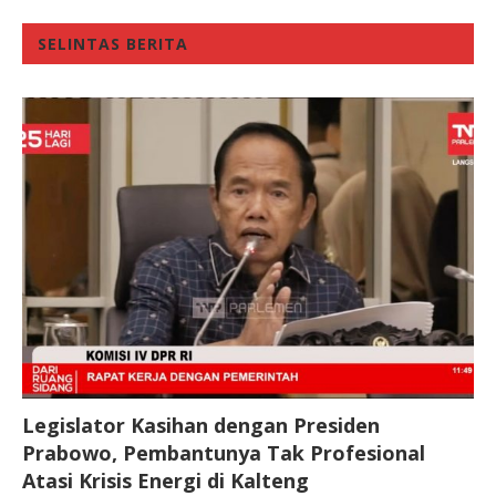
SELINTAS BERITA
Legislator Kasihan dengan Presiden
Prabowo, Pembantunya Tak Profesional
Atasi Krisis Energi di Kalteng