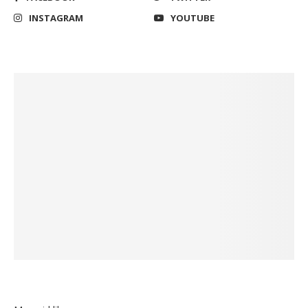
INSTAGRAM
YOUTUBE