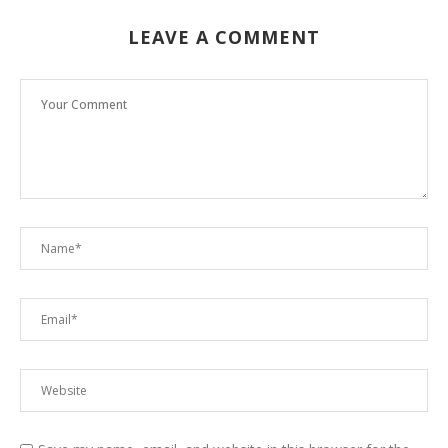
LEAVE A COMMENT