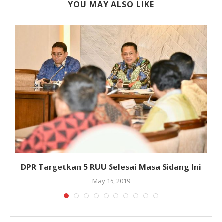
YOU MAY ALSO LIKE
DPR Targetkan 5 RUU Selesai Masa Sidang Ini
May 16, 2019