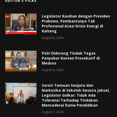
EDITOR’S PICKS
Legislator Kasihan dengan Presiden
Prabowo, Pembantunya Tak
Profesional Atasi Krisis Energi di
Kalteng
August 8, 2026
Polri Didorong Tindak Tegas
Penyebar Konten Provokatif di
Medsos
August 8, 2026
Soroti Temuan Senjata dan
Narkotika di Sekolah Swasta Jaksel,
Legislator Golkar: Tidak Ada
Toleransi Terhadap Tindakan
Mencederai Dunia Pendidikan
August 7, 2026