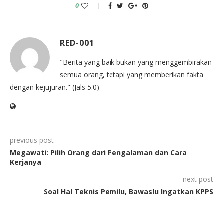
0
RED-001
"Berita yang baik bukan yang menggembirakan
semua orang, tetapi yang memberikan fakta
dengan kejujuran." (Jals 5.0)
previous post
Megawati: Pilih Orang dari Pengalaman dan Cara
Kerjanya
next post
Soal Hal Teknis Pemilu, Bawaslu Ingatkan KPPS