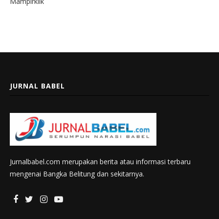
Mampirklik
JURNAL BABEL
Jurnalbabel.com merupakan berita atau informasi terbaru
mengenai Bangka Belitung dan sekitarnya.