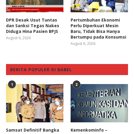
DPR Desak Usut Tuntas
Pertumbuhan Ekonomi
dan Sanksi Tegas Nakes
Perlu Diperkuat Mesin
Diduga Hina Pasien BPJS
Baru, Tidak Bisa Hanya
Bertumpu pada Konsumsi
August 6, 2026
August 6, 2026
BERITA POPULER DI BABEL
1
2
Samsat Definitif Bangka
Kemenkominfo –