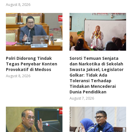
August 8, 2026
Polri Didorong Tindak
Soroti Temuan Senjata
Tegas Penyebar Konten
dan Narkotika di Sekolah
Provokatif di Medsos
Swasta Jaksel, Legislator
Golkar: Tidak Ada
August 8, 2026
Toleransi Terhadap
Tindakan Mencederai
Dunia Pendidikan
August 7, 2026