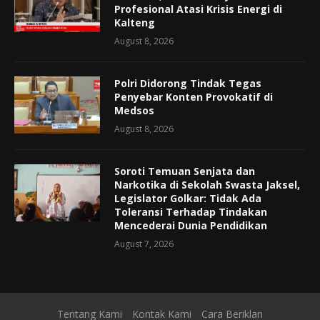
Profesional Atasi Krisis Energi di
Kalteng
August 8, 2026
Polri Didorong Tindak Tegas
Penyebar Konten Provokatif di
Medsos
August 8, 2026
Soroti Temuan Senjata dan
Narkotika di Sekolah Swasta Jaksel,
Legislator Golkar: Tidak Ada
Toleransi Terhadap Tindakan
Mencederai Dunia Pendidikan
August 7, 2026
Tentang Kami
Kontak Kami
Cara Beriklan