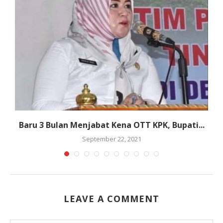
Baru 3 Bulan Menjabat Kena OTT KPK, Bupati...
September 22, 2021
LEAVE A COMMENT