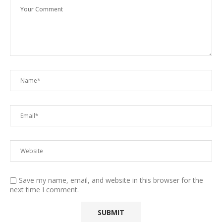
Save my name, email, and website in this browser for the
next time I comment.