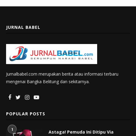
JURNAL BABEL
Jurnalbabel.com merupakan berita atau informasi terbaru
mengenai Bangka Belitung dan sekitarnya.
POPULAR POSTS
1
Astaga! Pemuda Ini Ditipu Via