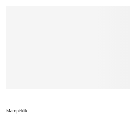
Mampirklik