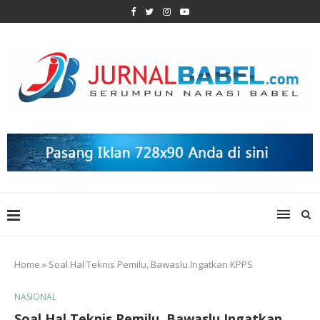
Home
»
Soal Hal Teknis Pemilu, Bawaslu Ingatkan KPPS
NASIONAL
Soal Hal Teknis Pemilu, Bawaslu Ingatkan