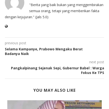
"Berita yang baik bukan yang menggembirakan
semua orang, tetapi yang memberikan fakta
dengan kejujuran." (Jals 5.0)
previous post
Selama Kampanye, Prabowo Mengaku Berat
Badanya Naik
next post
Pangkalpinang Sejenak Sepi, Gubernur Babel : Warga
Fokus Ke TPS
YOU MAY ALSO LIKE