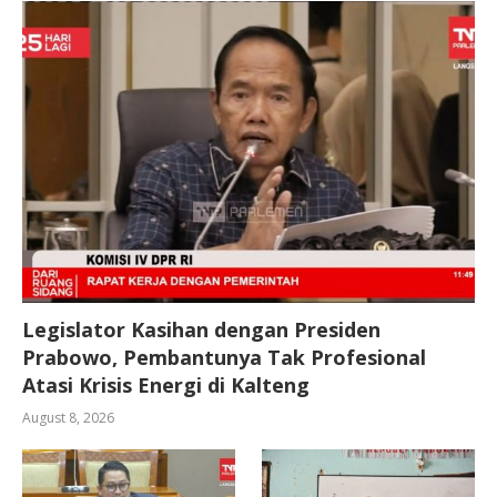
Legislator Kasihan dengan Presiden
Prabowo, Pembantunya Tak Profesional
Atasi Krisis Energi di Kalteng
August 8, 2026