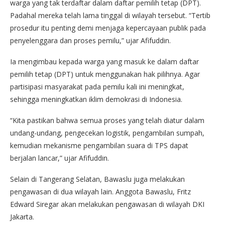
warga yang tak terdaftar dalam daftar pemilih tetap (DPT).
Padahal mereka telah lama tinggal di wilayah tersebut. “Tertib
prosedur itu penting demi menjaga kepercayaan publik pada
penyelenggara dan proses pemilu,” ujar Afifuddin.
Ia mengimbau kepada warga yang masuk ke dalam daftar
pemilih tetap (DPT) untuk menggunakan hak pilihnya. Agar
partisipasi masyarakat pada pemilu kali ini meningkat,
sehingga meningkatkan iklim demokrasi di Indonesia.
“Kita pastikan bahwa semua proses yang telah diatur dalam
undang-undang, pengecekan logistik, pengambilan sumpah,
kemudian mekanisme pengambilan suara di TPS dapat
berjalan lancar,” ujar Afifuddin.
Selain di Tangerang Selatan, Bawaslu juga melakukan
pengawasan di dua wilayah lain. Anggota Bawaslu, Fritz
Edward Siregar akan melakukan pengawasan di wilayah DKI
Jakarta.