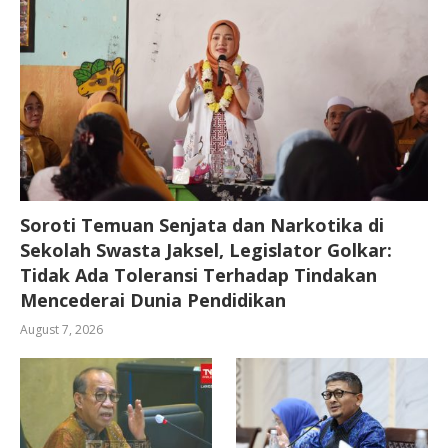
Soroti Temuan Senjata dan Narkotika di
Sekolah Swasta Jaksel, Legislator Golkar:
Tidak Ada Toleransi Terhadap Tindakan
Mencederai Dunia Pendidikan
August 7, 2026