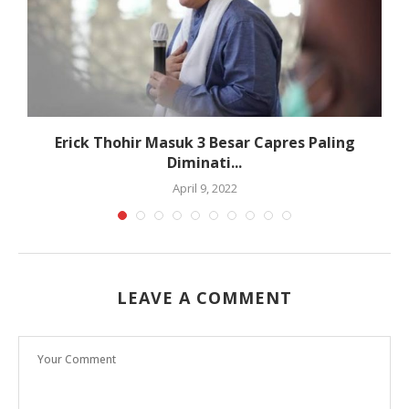
Erick Thohir Masuk 3 Besar Capres Paling
Diminati...
April 9, 2022
LEAVE A COMMENT