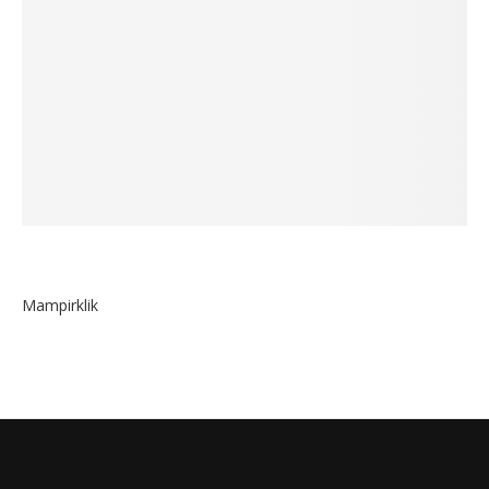
Mampirklik