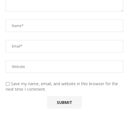
Save my name, email, and website in this browser for the
next time I comment.