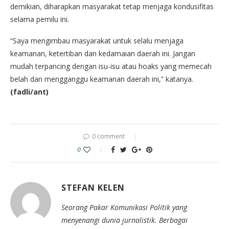
demikian, diharapkan masyarakat tetap menjaga kondusifitas
selama pemilu ini.
“Saya mengimbau masyarakat untuk selalu menjaga
keamanan, ketertiban dan kedamaian daerah ini. Jangan
mudah terpancing dengan isu-isu atau hoaks yang memecah
belah dan mengganggu keamanan daerah ini,” katanya.
(fadli/ant)
0 comment
0
STEFAN KELEN
Seorang Pakar Komunikasi Politik yang
menyenangi dunia jurnalistik. Berbagai