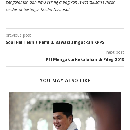
pengalaman dan ilmu sering dibagikan lewat tulisan-tulisan
cerdas di berbagai Media Nasional
previous post
Soal Hal Teknis Pemilu, Bawaslu Ingatkan KPPS
next post
PSI Mengakui Kekalahan di Pileg 2019
YOU MAY ALSO LIKE