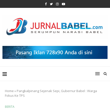
Home
»
Pangkalpinang Sejenak Sepi, Gubernur Babel : Warga
Fokus Ke TPS
BERITA