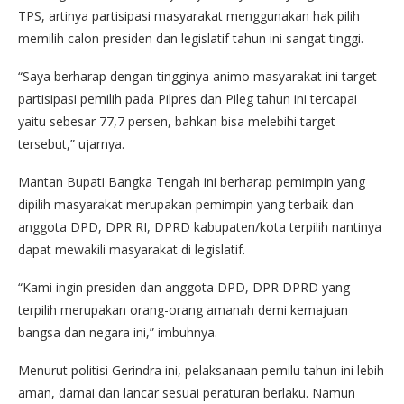
TPS, artinya partisipasi masyarakat menggunakan hak pilih
memilih calon presiden dan legislatif tahun ini sangat tinggi.
“Saya berharap dengan tingginya animo masyarakat ini target
partisipasi pemilih pada Pilpres dan Pileg tahun ini tercapai
yaitu sebesar 77,7 persen, bahkan bisa melebihi target
tersebut,” ujarnya.
Mantan Bupati Bangka Tengah ini berharap pemimpin yang
dipilih masyarakat merupakan pemimpin yang terbaik dan
anggota DPD, DPR RI, DPRD kabupaten/kota terpilih nantinya
dapat mewakili masyarakat di legislatif.
“Kami ingin presiden dan anggota DPD, DPR DPRD yang
terpilih merupakan orang-orang amanah demi kemajuan
bangsa dan negara ini,” imbuhnya.
Menurut politisi Gerindra ini, pelaksanaan pemilu tahun ini lebih
aman, damai dan lancar sesuai peraturan berlaku. Namun