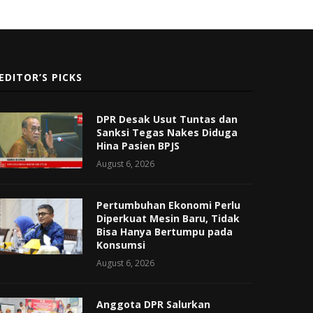
EDITOR’S PICKS
DPR Desak Usut Tuntas dan
Sanksi Tegas Nakes Diduga
Hina Pasien BPJS
August 6, 2026
Pertumbuhan Ekonomi Perlu
Diperkuat Mesin Baru, Tidak
Bisa Hanya Bertumpu pada
Konsumsi
August 6, 2026
Anggota DPR Salurkan