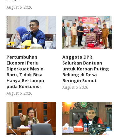
August 6, 2026
Pertumbuhan
Anggota DPR
Ekonomi Perlu
Salurkan Bantuan
Diperkuat Mesin
untuk Korban Puting
Baru, Tidak Bisa
Beliung di Desa
Hanya Bertumpu
Beringin Sumut
pada Konsumsi
August 6, 2026
August 6, 2026