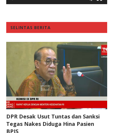
SELINTAS BERITA
DPR Desak Usut Tuntas dan Sanksi
Tegas Nakes Diduga Hina Pasien
BPJS