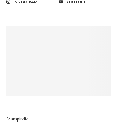
INSTAGRAM
YOUTUBE
Mampirklik