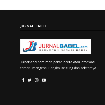
JURNAL BABEL
Jurnalbabel.com merupakan berita atau informasi
terbaru mengenai Bangka Belitung dan sekitarnya.