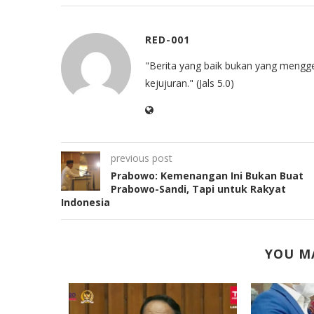
RED-001
"Berita yang baik bukan yang mengg
kejujuran." (Jals 5.0)
previous post
Prabowo: Kemenangan Ini Bukan Buat
Prabowo-Sandi, Tapi untuk Rakyat
Indonesia
YOU MA