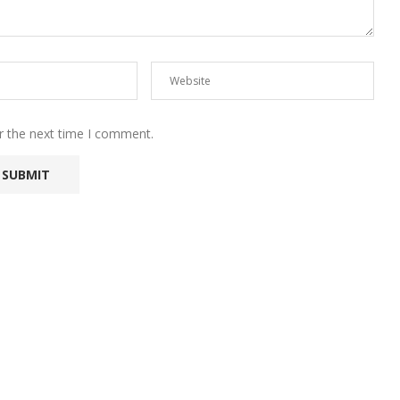
r the next time I comment.