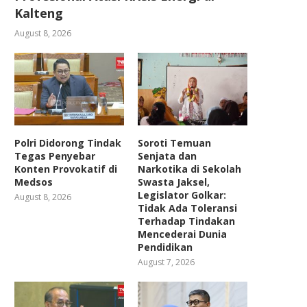
Kalteng
August 8, 2026
Polri Didorong Tindak
Soroti Temuan
Tegas Penyebar
Senjata dan
Konten Provokatif di
Narkotika di Sekolah
Medsos
Swasta Jaksel,
Legislator Golkar:
August 8, 2026
Tidak Ada Toleransi
Terhadap Tindakan
Mencederai Dunia
Pendidikan
August 7, 2026