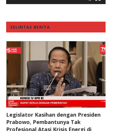
SELINTAS BERITA
Legislator Kasihan dengan Presiden
Prabowo, Pembantunya Tak
Profesional Atasi Krisis Energi di