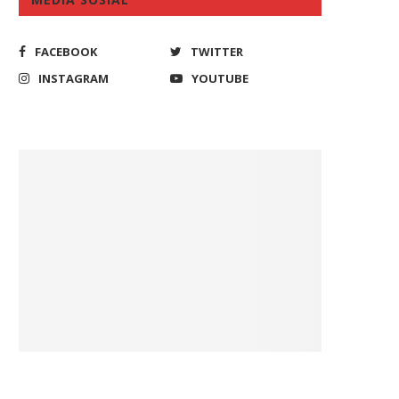
FACEBOOK
TWITTER
INSTAGRAM
YOUTUBE