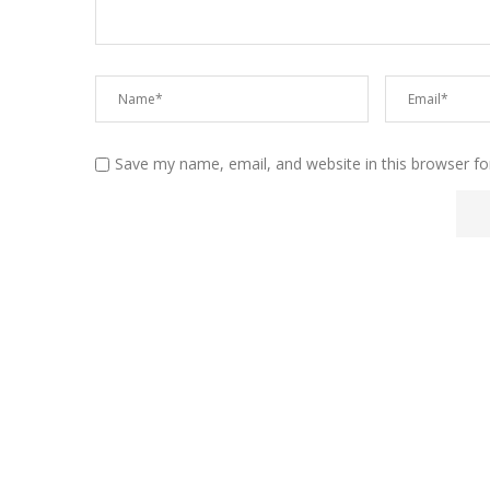
Save my name, email, and website in this browser fo