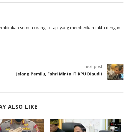
embirakan semua orang, tetapi yang memberikan fakta dengan
next post
Jelang Pemilu, Fahri Minta IT KPU Diaudit
Y ALSO LIKE