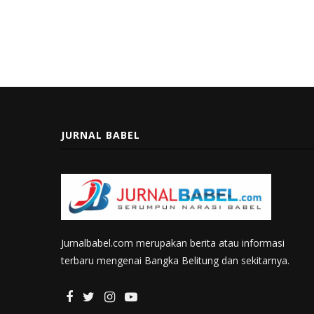
JURNAL BABEL
Jurnalbabel.com merupakan berita atau informasi
terbaru mengenai Bangka Belitung dan sekitarnya.