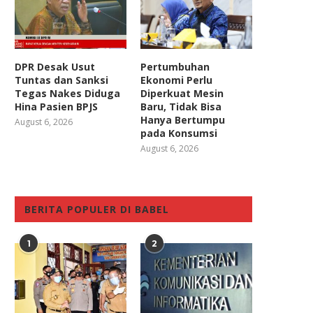
DPR Desak Usut
Pertumbuhan
Tuntas dan Sanksi
Ekonomi Perlu
Tegas Nakes Diduga
Diperkuat Mesin
Hina Pasien BPJS
Baru, Tidak Bisa
Hanya Bertumpu
August 6, 2026
pada Konsumsi
August 6, 2026
BERITA POPULER DI BABEL
1
2