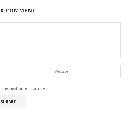
 A COMMENT
r the next time I comment.