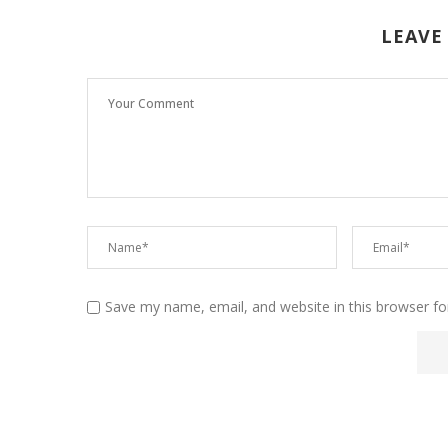
LEAVE
Save my name, email, and website in this browser fo