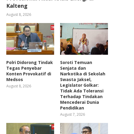
Kalteng
August 8, 2026
Polri Didorong Tindak
Soroti Temuan
Tegas Penyebar
Senjata dan
Konten Provokatif di
Narkotika di Sekolah
Medsos
Swasta Jaksel,
Legislator Golkar:
August 8, 2026
Tidak Ada Toleransi
Terhadap Tindakan
Mencederai Dunia
Pendidikan
August 7, 2026