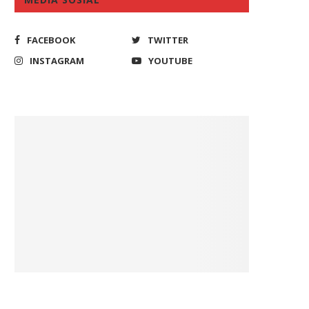
FACEBOOK
TWITTER
INSTAGRAM
YOUTUBE