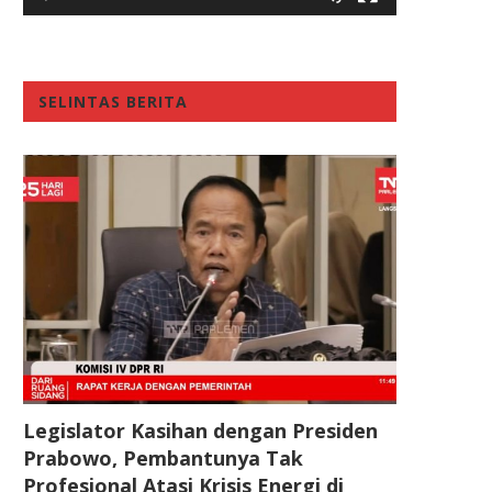
SELINTAS BERITA
Legislator Kasihan dengan Presiden
Prabowo, Pembantunya Tak
Profesional Atasi Krisis Energi di