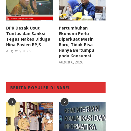
DPR Desak Usut
Pertumbuhan
Tuntas dan Sanksi
Ekonomi Perlu
Tegas Nakes Diduga
Diperkuat Mesin
Hina Pasien BPJS
Baru, Tidak Bisa
Hanya Bertumpu
August 6, 2026
pada Konsumsi
August 6, 2026
BERITA POPULER DI BABEL
1
2