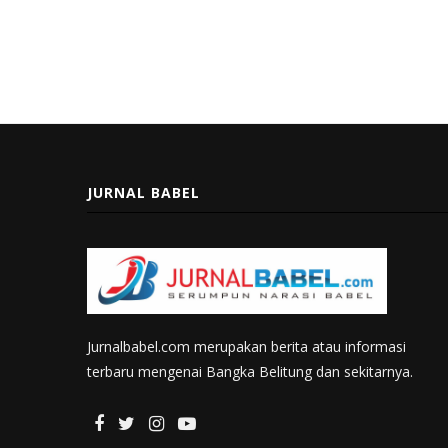
JURNAL BABEL
Jurnalbabel.com merupakan berita atau informasi
terbaru mengenai Bangka Belitung dan sekitarnya.