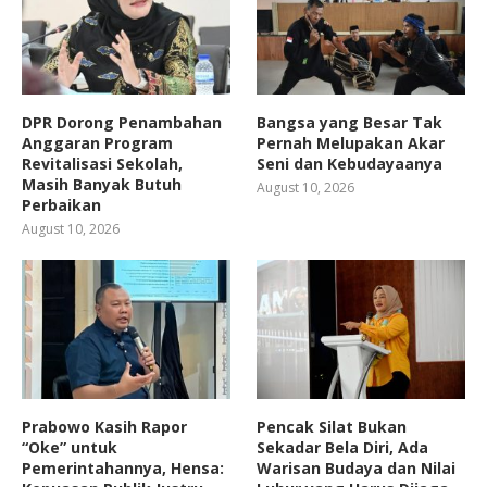
DPR Dorong Penambahan
Bangsa yang Besar Tak
Anggaran Program
Pernah Melupakan Akar
Revitalisasi Sekolah,
Seni dan Kebudayaanya
Masih Banyak Butuh
August 10, 2026
Perbaikan
August 10, 2026
Prabowo Kasih Rapor
Pencak Silat Bukan
“Oke” untuk
Sekadar Bela Diri, Ada
Pemerintahannya, Hensa:
Warisan Budaya dan Nilai