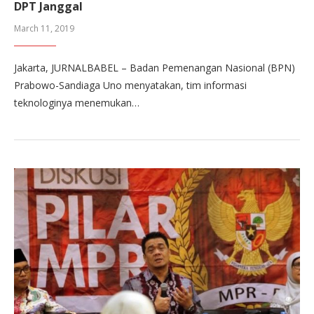
DPT Janggal
March 11, 2019
Jakarta, JURNALBABEL – Badan Pemenangan Nasional (BPN)
Prabowo-Sandiaga Uno menyatakan, tim informasi
teknologinya menemukan…