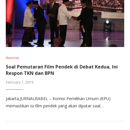
Nasional
Soal Pemutaran Film Pendek di Debat Kedua, Ini
Respon TKN dan BPN
February 7, 2019
Jakarta,JURNALBABEL – Komisi Pemilihan Umum (KPU)
memastikan isi film pendek yang akan diputar saat…