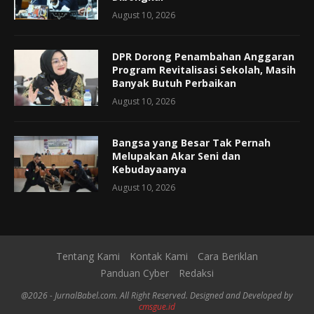
August 10, 2026
DPR Dorong Penambahan Anggaran
Program Revitalisasi Sekolah, Masih
Banyak Butuh Perbaikan
August 10, 2026
Bangsa yang Besar Tak Pernah
Melupakan Akar Seni dan
Kebudayaanya
August 10, 2026
Tentang Kami
Kontak Kami
Cara Beriklan
Panduan Cyber
Redaksi
@2026 - JurnalBabel.com. All Right Reserved. Designed and Developed by
cmsgue.id