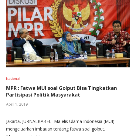
Nasional
MPR : Fatwa MUI soal Golput Bisa Tingkatkan
Partisipasi Politik Masyarakat
April 1, 2019
Jakarta, JURNALBABEL -Majelis Ulama Indonesia (MUI)
mengeluarkan imbauan tentang fatwa soal golput.