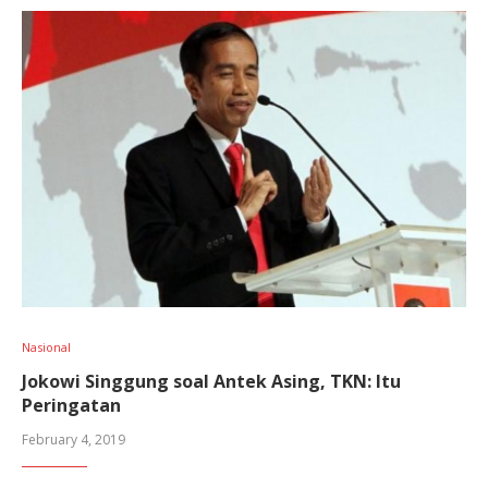
Nasional
Jokowi Singgung soal Antek Asing, TKN: Itu
Peringatan
February 4, 2019