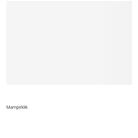
Mampirklik