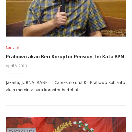
Nasional
Prabowo akan Beri Koruptor Pensiun, Ini Kata BPN
April 8, 2019
Jakarta, JURNALBABEL – Capres no urut 02 Prabowo Subianto
akan meminta para koruptor bertobat…