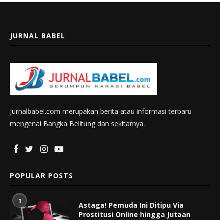
JURNAL BABEL
Jurnalbabel.com merupakan berita atau informasi terbaru
mengenai Bangka Belitung dan sekitarnya.
POPULAR POSTS
1
Astaga! Pemuda Ini Ditipu Via
Prostitusi Online hingga Jutaan