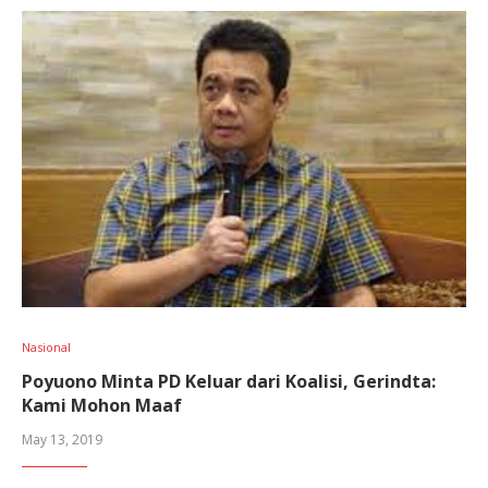
Nasional
Poyuono Minta PD Keluar dari Koalisi, Gerindta:
Kami Mohon Maaf
May 13, 2019