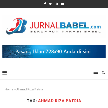
Home
»
Ahmad Riza Patria
TAG:
AHMAD RIZA PATRIA