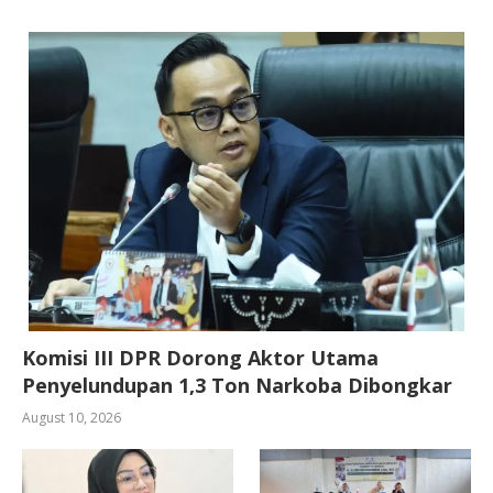
Komisi III DPR Dorong Aktor Utama
Penyelundupan 1,3 Ton Narkoba Dibongkar
August 10, 2026