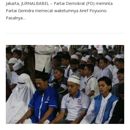
Jakarta, JURNALBABEL – Partai Demokrat (PD) meminta
Partai Gerindra memecat waketumnya Arief Poyuono.
Pasalnya…