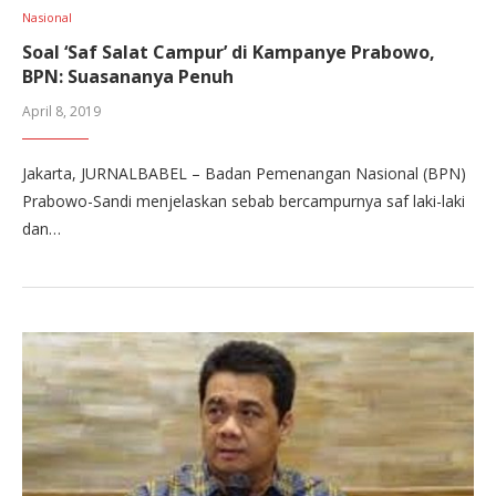
Nasional
Soal ‘Saf Salat Campur’ di Kampanye Prabowo,
BPN: Suasananya Penuh
April 8, 2019
Jakarta, JURNALBABEL – Badan Pemenangan Nasional (BPN)
Prabowo-Sandi menjelaskan sebab bercampurnya saf laki-laki
dan…