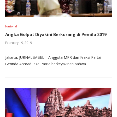
Nasional
Angka Golput Diyakini Berkurang di Pemilu 2019
February 19, 2019
Jakarta, JURNALBABEL – Anggota MPR dari Fraksi Partai
Gerinda Ahmad Riza Patria berkeyakinan bahwa…