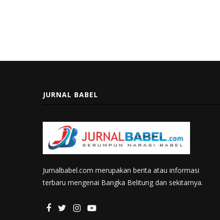
JURNAL BABEL
Jurnalbabel.com merupakan berita atau informasi
terbaru mengenai Bangka Belitung dan sekitarnya.