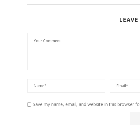
LEAVE
Save my name, email, and website in this browser fo