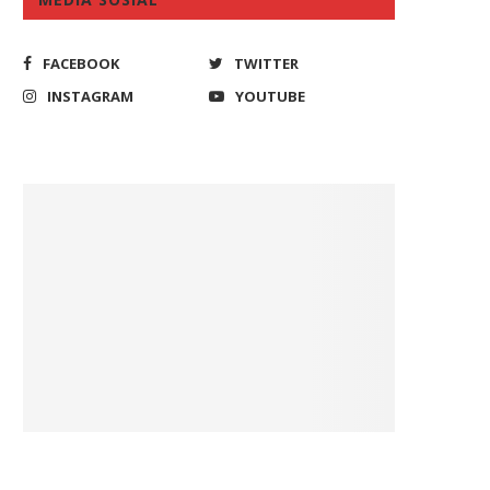
FACEBOOK
TWITTER
INSTAGRAM
YOUTUBE