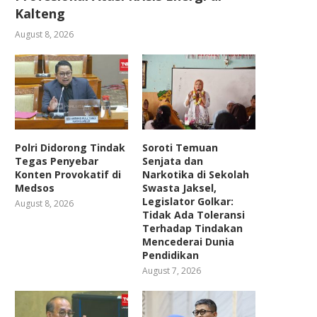
Kalteng
August 8, 2026
Polri Didorong Tindak
Soroti Temuan
Tegas Penyebar
Senjata dan
Konten Provokatif di
Narkotika di Sekolah
Medsos
Swasta Jaksel,
Legislator Golkar:
August 8, 2026
Tidak Ada Toleransi
Terhadap Tindakan
Mencederai Dunia
Pendidikan
August 7, 2026