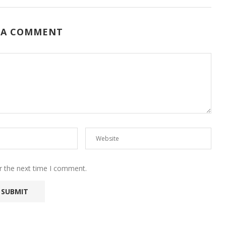
 A COMMENT
r the next time I comment.