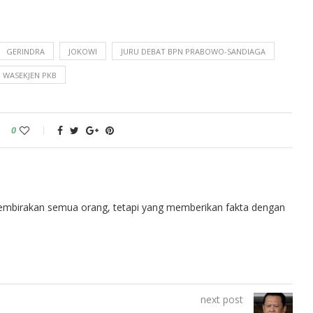
GERINDRA
JOKOWI
JURU DEBAT BPN PRABOWO-SANDIAGA
WASEKJEN PKB
0
embirakan semua orang, tetapi yang memberikan fakta dengan
next post