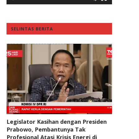
SELINTAS BERITA
Legislator Kasihan dengan Presiden
Prabowo, Pembantunya Tak
Profesional Atasi Krisis Energi di