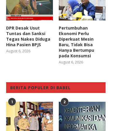
DPR Desak Usut
Pertumbuhan
Tuntas dan Sanksi
Ekonomi Perlu
Tegas Nakes Diduga
Diperkuat Mesin
Hina Pasien BPJS
Baru, Tidak Bisa
Hanya Bertumpu
August 6, 2026
pada Konsumsi
August 6, 2026
BERITA POPULER DI BABEL
1
2