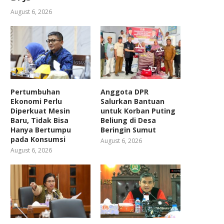
August 6, 2026
Pertumbuhan
Anggota DPR
Ekonomi Perlu
Salurkan Bantuan
Diperkuat Mesin
untuk Korban Puting
Baru, Tidak Bisa
Beliung di Desa
Hanya Bertumpu
Beringin Sumut
pada Konsumsi
August 6, 2026
August 6, 2026