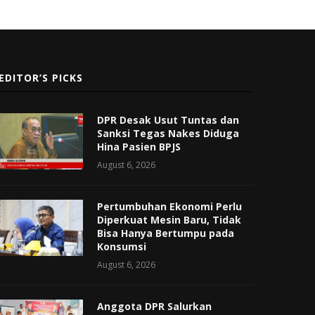
EDITOR’S PICKS
DPR Desak Usut Tuntas dan
Sanksi Tegas Nakes Diduga
Hina Pasien BPJS
August 6, 2026
Pertumbuhan Ekonomi Perlu
Diperkuat Mesin Baru, Tidak
Bisa Hanya Bertumpu pada
Konsumsi
August 6, 2026
Anggota DPR Salurkan