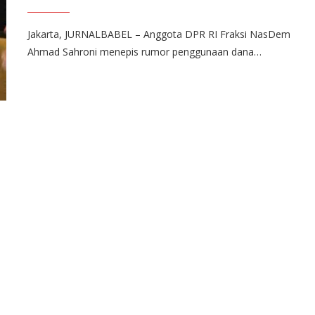
Jakarta, JURNALBABEL – Anggota DPR RI Fraksi NasDem
Ahmad Sahroni menepis rumor penggunaan dana…