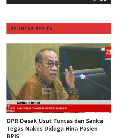
SELINTAS BERITA
DPR Desak Usut Tuntas dan Sanksi
Tegas Nakes Diduga Hina Pasien
BPJS