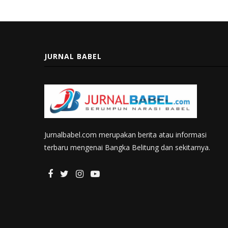
JURNAL BABEL
Jurnalbabel.com merupakan berita atau informasi
terbaru mengenai Bangka Belitung dan sekitarnya.