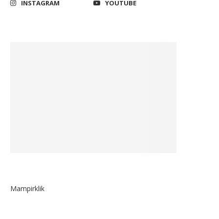
INSTAGRAM
YOUTUBE
Mampirklik