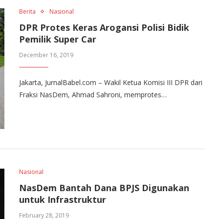
Berita
Nasional
DPR Protes Keras Arogansi Polisi Bidik
Pemilik Super Car
December 16, 2019
Jakarta, JurnalBabel.com – Wakil Ketua Komisi III DPR dari
Fraksi NasDem, Ahmad Sahroni, memprotes…
Nasional
NasDem Bantah Dana BPJS Digunakan
untuk Infrastruktur
February 28, 2019