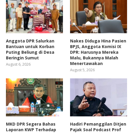
Anggota DPR Salurkan
Nakes Diduga Hina Pasien
Bantuan untuk Korban
BPJS, Anggota Komisi IX
Puting Beliung di Desa
DPR: Harusnya Mereka
Beringin Sumut
Malu, Bukannya Malah
Menertawakan
August 6, 2026
August 5, 2026
MKD DPR Segera Bahas
Hadiri Pemanggilan Ditjen
Laporan KWP Terhadap
Pajak Soal Podcast Prof