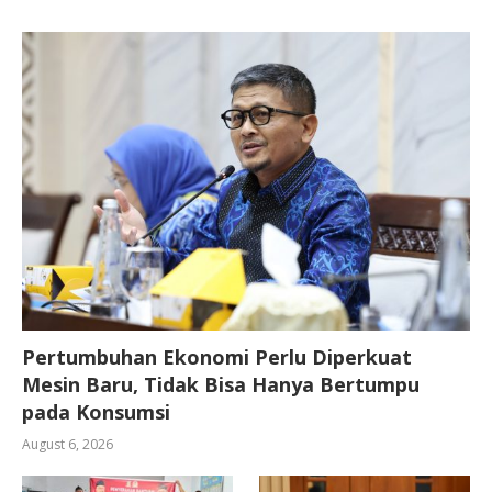
Pertumbuhan Ekonomi Perlu Diperkuat
Mesin Baru, Tidak Bisa Hanya Bertumpu
pada Konsumsi
August 6, 2026