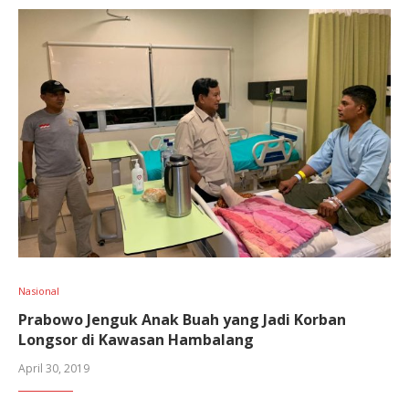
Nasional
Prabowo Jenguk Anak Buah yang Jadi Korban
Longsor di Kawasan Hambalang
April 30, 2019