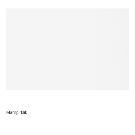
Mampirklik