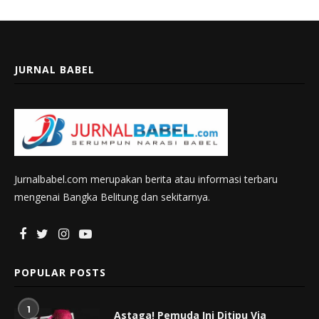
JURNAL BABEL
Jurnalbabel.com merupakan berita atau informasi terbaru
mengenai Bangka Belitung dan sekitarnya.
POPULAR POSTS
1
Astaga! Pemuda Ini Ditipu Via