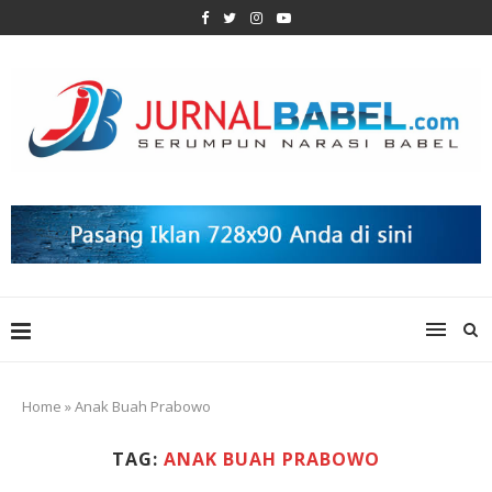
Home
»
Anak Buah Prabowo
TAG:
ANAK BUAH PRABOWO