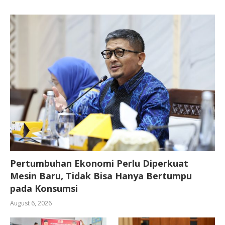
Pertumbuhan Ekonomi Perlu Diperkuat
Mesin Baru, Tidak Bisa Hanya Bertumpu
pada Konsumsi
August 6, 2026