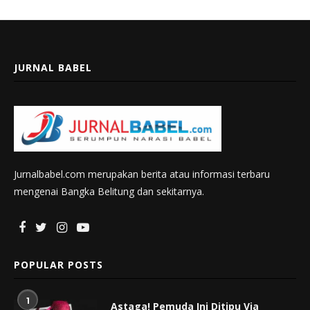
JURNAL BABEL
Jurnalbabel.com merupakan berita atau informasi terbaru
mengenai Bangka Belitung dan sekitarnya.
POPULAR POSTS
1
Astaga! Pemuda Ini Ditipu Via