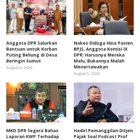
Anggota DPR Salurkan
Nakes Diduga Hina Pasien
Bantuan untuk Korban
BPJS, Anggota Komisi IX
Puting Beliung di Desa
DPR: Harusnya Mereka
Beringin Sumut
Malu, Bukannya Malah
Menertawakan
August 6, 2026
August 5, 2026
MKD DPR Segera Bahas
Hadiri Pemanggilan Ditjen
Laporan KWP Terhadap
Pajak Soal Podcast Prof