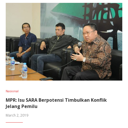
Nasional
MPR: Isu SARA Berpotensi Timbulkan Konflik
Jelang Pemilu
March 2, 2019