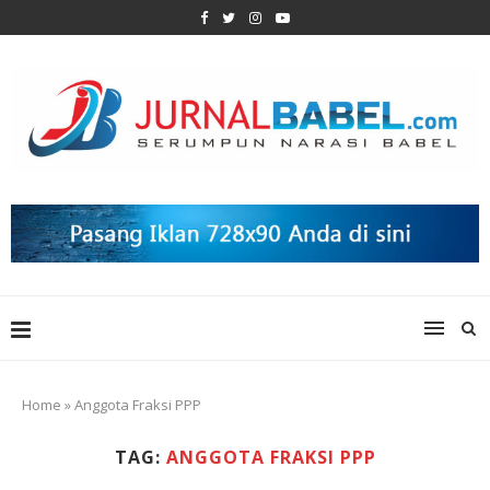
Home
»
Anggota Fraksi PPP
TAG:
ANGGOTA FRAKSI PPP