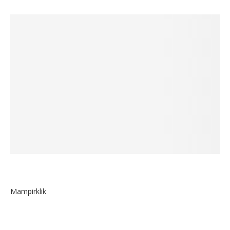
Mampirklik