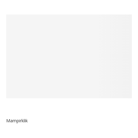
Mampirklik