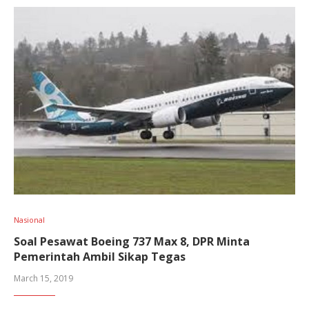
Nasional
Soal Pesawat Boeing 737 Max 8, DPR Minta
Pemerintah Ambil Sikap Tegas
March 15, 2019