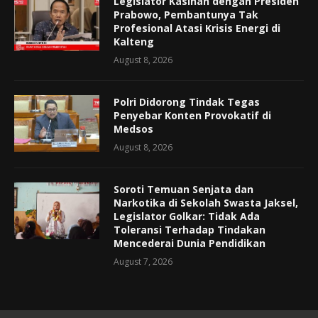
Legislator Kasihan dengan Presiden
Prabowo, Pembantunya Tak
Profesional Atasi Krisis Energi di
Kalteng
August 8, 2026
Polri Didorong Tindak Tegas
Penyebar Konten Provokatif di
Medsos
August 8, 2026
Soroti Temuan Senjata dan
Narkotika di Sekolah Swasta Jaksel,
Legislator Golkar: Tidak Ada
Toleransi Terhadap Tindakan
Mencederai Dunia Pendidikan
August 7, 2026