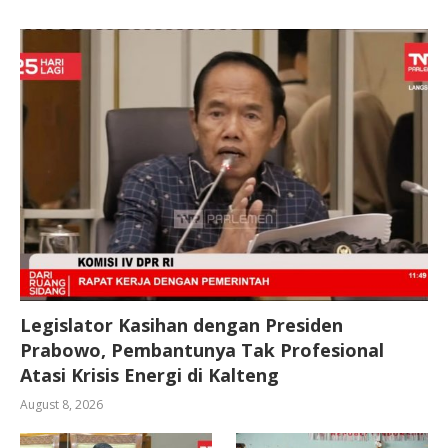
Legislator Kasihan dengan Presiden
Prabowo, Pembantunya Tak Profesional
Atasi Krisis Energi di Kalteng
August 8, 2026