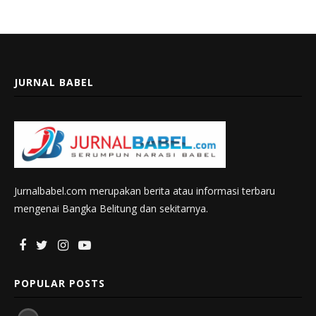
JURNAL BABEL
Jurnalbabel.com merupakan berita atau informasi terbaru
mengenai Bangka Belitung dan sekitarnya.
POPULAR POSTS