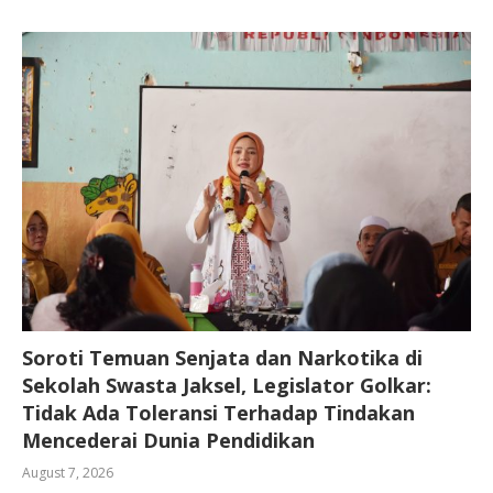
Soroti Temuan Senjata dan Narkotika di
Sekolah Swasta Jaksel, Legislator Golkar:
Tidak Ada Toleransi Terhadap Tindakan
Mencederai Dunia Pendidikan
August 7, 2026