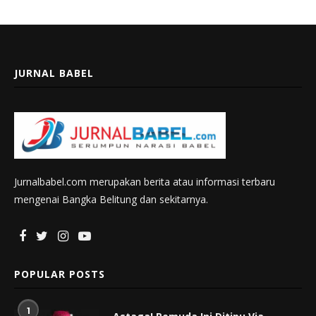
JURNAL BABEL
Jurnalbabel.com merupakan berita atau informasi terbaru
mengenai Bangka Belitung dan sekitarnya.
POPULAR POSTS
1