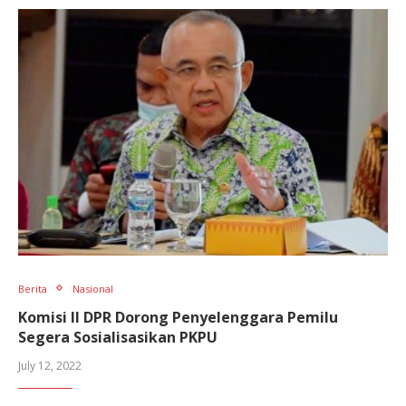
Berita
Nasional
Komisi II DPR Dorong Penyelenggara Pemilu
Segera Sosialisasikan PKPU
July 12, 2022