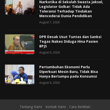
Narkotika di Sekolah Swasta Jaksel,
Legislator Golkar: Tidak Ada
Toleransi Terhadap Tindakan
Mencederai Dunia Pendidikan
August 7, 2026
DPR Desak Usut Tuntas dan Sanksi
Tegas Nakes Diduga Hina Pasien
BPJS
August 6, 2026
Pertumbuhan Ekonomi Perlu
Diperkuat Mesin Baru, Tidak Bisa
Hanya Bertumpu pada Konsumsi
August 6, 2026
Tentang Kami
Kontak Kami
Cara Beriklan