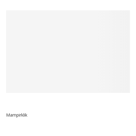
Mampirklik