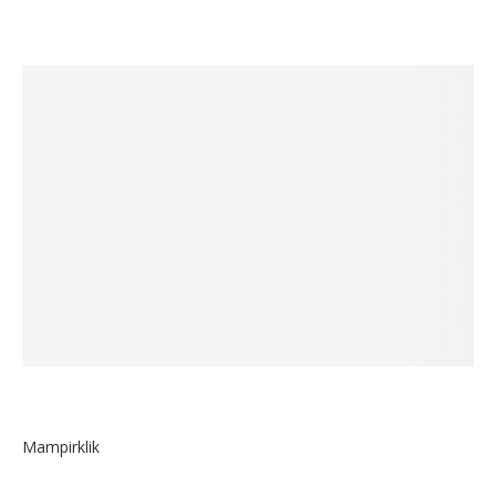
Mampirklik