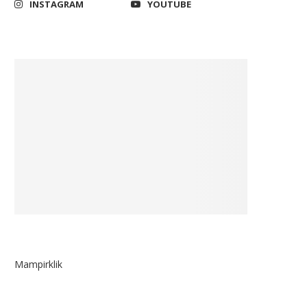
INSTAGRAM
YOUTUBE
Mampirklik