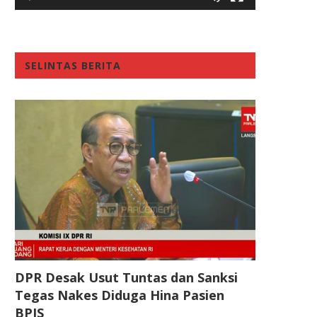
SELINTAS BERITA
DPR Desak Usut Tuntas dan Sanksi
Tegas Nakes Diduga Hina Pasien
BPJS