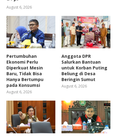
August 6, 2026
Pertumbuhan
Anggota DPR
Ekonomi Perlu
Salurkan Bantuan
Diperkuat Mesin
untuk Korban Puting
Baru, Tidak Bisa
Beliung di Desa
Hanya Bertumpu
Beringin Sumut
pada Konsumsi
August 6, 2026
August 6, 2026