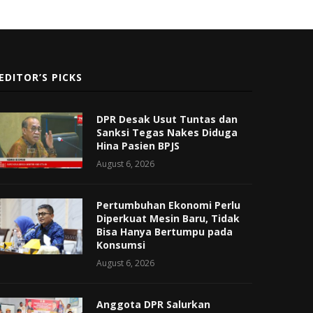
EDITOR’S PICKS
DPR Desak Usut Tuntas dan
Sanksi Tegas Nakes Diduga
Hina Pasien BPJS
August 6, 2026
Pertumbuhan Ekonomi Perlu
Diperkuat Mesin Baru, Tidak
Bisa Hanya Bertumpu pada
Konsumsi
August 6, 2026
Anggota DPR Salurkan