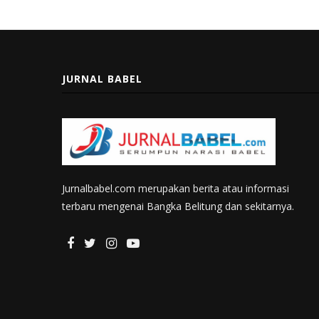
JURNAL BABEL
Jurnalbabel.com merupakan berita atau informasi
terbaru mengenai Bangka Belitung dan sekitarnya.