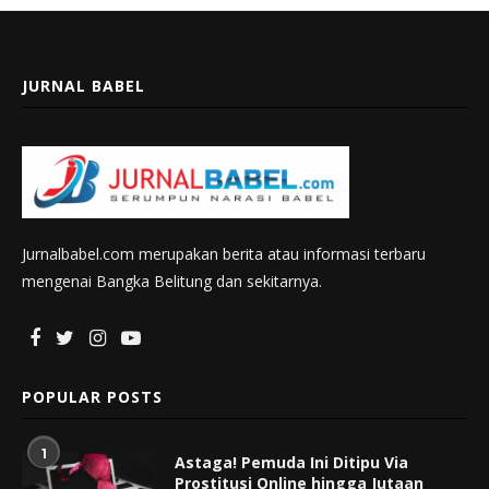
JURNAL BABEL
Jurnalbabel.com merupakan berita atau informasi terbaru
mengenai Bangka Belitung dan sekitarnya.
POPULAR POSTS
1
Astaga! Pemuda Ini Ditipu Via
Prostitusi Online hingga Jutaan