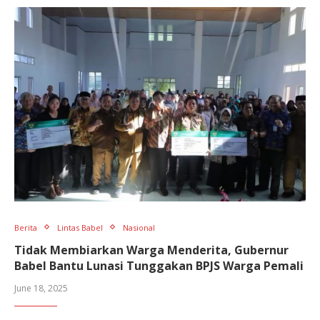
Berita
Lintas Babel
Nasional
Tidak Membiarkan Warga Menderita, Gubernur
Babel Bantu Lunasi Tunggakan BPJS Warga Pemali
June 18, 2025