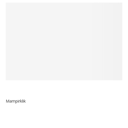
Mampirklik