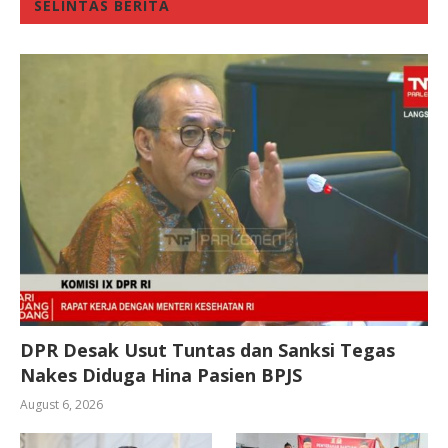
SELINTAS BERITA
DPR Desak Usut Tuntas dan Sanksi Tegas
Nakes Diduga Hina Pasien BPJS
August 6, 2026