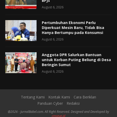
BPJS
August 6, 2026
Pertumbuhan Ekonomi Perlu
Diperkuat Mesin Baru, Tidak Bisa
Hanya Bertumpu pada Konsumsi
August 6, 2026
Anggota DPR Salurkan Bantuan
untuk Korban Puting Beliung di Desa
Beringin Sumut
August 6, 2026
Tentang Kami
Kontak Kami
Cara Beriklan
Panduan Cyber
Redaksi
@2026 - JurnalBabel.com. All Right Reserved. Designed and Developed by
cmsgue.id