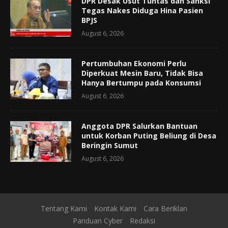
DPR Desak Usut Tuntas dan Sanksi
Tegas Nakes Diduga Hina Pasien
BPJS
August 6, 2026
Pertumbuhan Ekonomi Perlu
Diperkuat Mesin Baru, Tidak Bisa
Hanya Bertumpu pada Konsumsi
August 6, 2026
Anggota DPR Salurkan Bantuan
untuk Korban Puting Beliung di Desa
Beringin Sumut
August 6, 2026
Tentang Kami
Kontak Kami
Cara Beriklan
Panduan Cyber
Redaksi