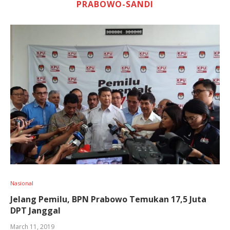
PRABOWO-SANDI
Nasional
Jelang Pemilu, BPN Prabowo Temukan 17,5 Juta
DPT Janggal
March 11, 2019