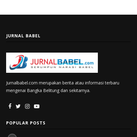
JURNAL BABEL
Jurnalbabel.com merupakan berita atau informasi terbaru
mengenai Bangka Belitung dan sekitarnya.
POPULAR POSTS