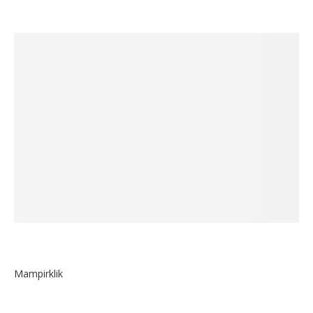
Mampirklik