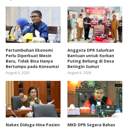
Pertumbuhan Ekonomi
Anggota DPR Salurkan
Perlu Diperkuat Mesin
Bantuan untuk Korban
Baru, Tidak Bisa Hanya
Puting Beliung di Desa
Bertumpu pada Konsumsi
Beringin Sumut
August 6, 2026
August 6, 2026
Nakes Diduga Hina Pasien
MKD DPR Segera Bahas