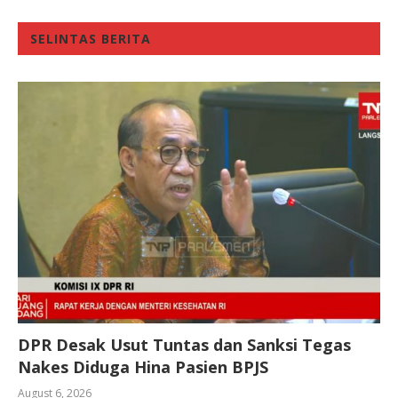
SELINTAS BERITA
DPR Desak Usut Tuntas dan Sanksi Tegas
Nakes Diduga Hina Pasien BPJS
August 6, 2026