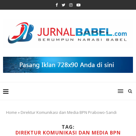
Home
»
Direktur Komunikasi dan Media BPN Prabowo-Sandi
TAG:
DIREKTUR KOMUNIKASI DAN MEDIA BPN