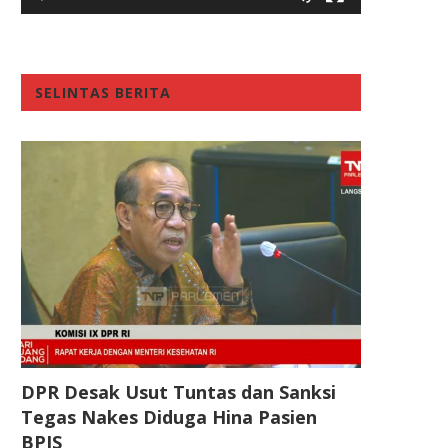
SELINTAS BERITA
DPR Desak Usut Tuntas dan Sanksi
Tegas Nakes Diduga Hina Pasien
BPJS