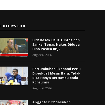
EDITOR’S PICKS
DPR Desak Usut Tuntas dan
Sanksi Tegas Nakes Diduga
Hina Pasien BPJS
August 6, 2026
Pertumbuhan Ekonomi Perlu
Diperkuat Mesin Baru, Tidak
Bisa Hanya Bertumpu pada
Konsumsi
August 6, 2026
Anggota DPR Salurkan