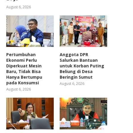
August 6, 2026
Pertumbuhan
Anggota DPR
Ekonomi Perlu
Salurkan Bantuan
Diperkuat Mesin
untuk Korban Puting
Baru, Tidak Bisa
Beliung di Desa
Hanya Bertumpu
Beringin Sumut
pada Konsumsi
August 6, 2026
August 6, 2026