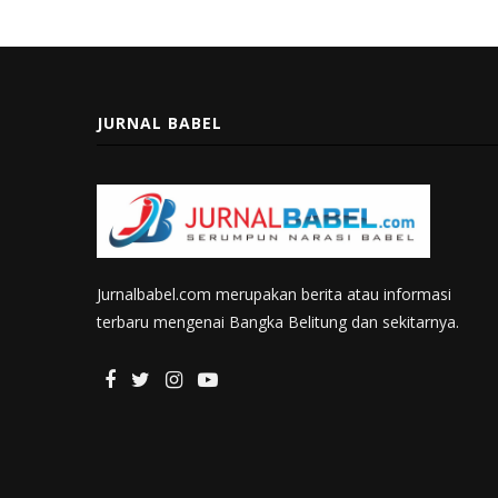
JURNAL BABEL
Jurnalbabel.com merupakan berita atau informasi
terbaru mengenai Bangka Belitung dan sekitarnya.