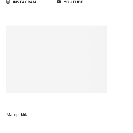
INSTAGRAM
YOUTUBE
Mampirklik