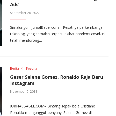
Ads’
September 26, 2022
Simalungun, JurnalBabel.com – Pesatnya perkembangan
teknologi yang semakin terpacu akibat pandemi covid-19
telah mendorong…
Berita
Pesona
Geser Selena Gomez, Ronaldo Raja Baru
Instagram
November 2, 2018
JURNALBABEL.COM– Bintang sepak bola Cristiano
Ronaldo mengungguli penyanyi Selena Gomez di