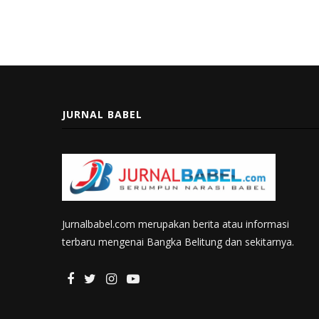
JURNAL BABEL
Jurnalbabel.com merupakan berita atau informasi
terbaru mengenai Bangka Belitung dan sekitarnya.