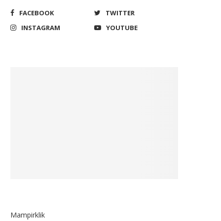
FACEBOOK
TWITTER
INSTAGRAM
YOUTUBE
Mampirklik