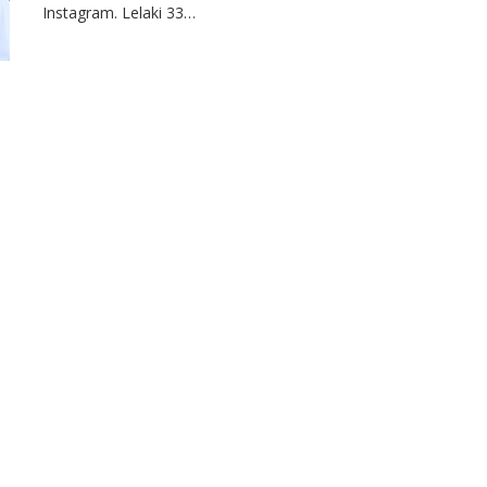
Instagram. Lelaki 33…