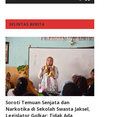
SELINTAS BERITA
Soroti Temuan Senjata dan
Narkotika di Sekolah Swasta Jaksel,
Legislator Golkar: Tidak Ada