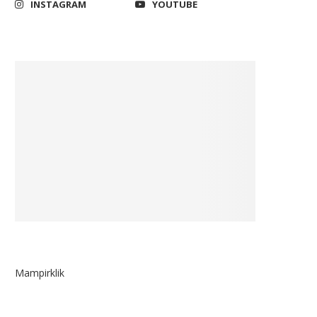
INSTAGRAM
YOUTUBE
Mampirklik