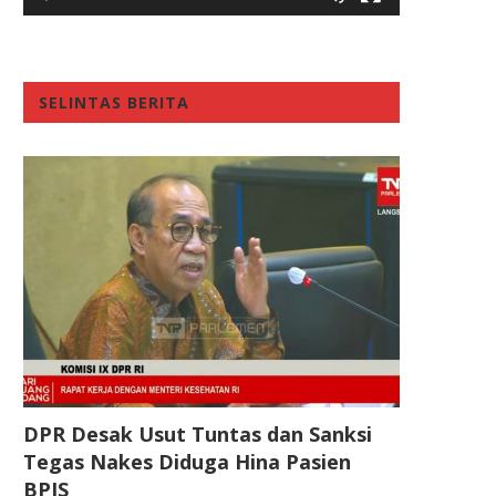
SELINTAS BERITA
DPR Desak Usut Tuntas dan Sanksi
Tegas Nakes Diduga Hina Pasien
BPJS