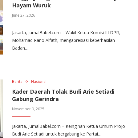
Hayam Wuruk
June 27, 2026
Jakarta, JurnalBabel.com – Wakil Ketua Komisi III DPR,
Mohamad Rano Alfath, mengapresiasi keberhasilan
Badan…
Berita
Nasional
Kader Daerah Tolak Budi Arie Setiadi
Gabung Gerindra
November 9, 2025
Jakarta, JurnalBabel.com – Keinginan Ketua Umum Projo
Budi Arie Setiadi untuk bergabung ke Partai…