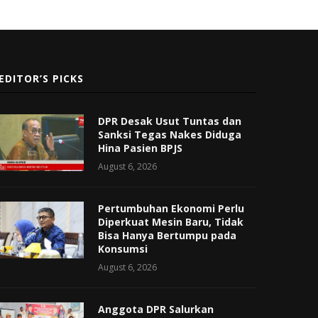
EDITOR’S PICKS
DPR Desak Usut Tuntas dan
Sanksi Tegas Nakes Diduga
Hina Pasien BPJS
August 6, 2026
Pertumbuhan Ekonomi Perlu
Diperkuat Mesin Baru, Tidak
Bisa Hanya Bertumpu pada
Konsumsi
August 6, 2026
Anggota DPR Salurkan