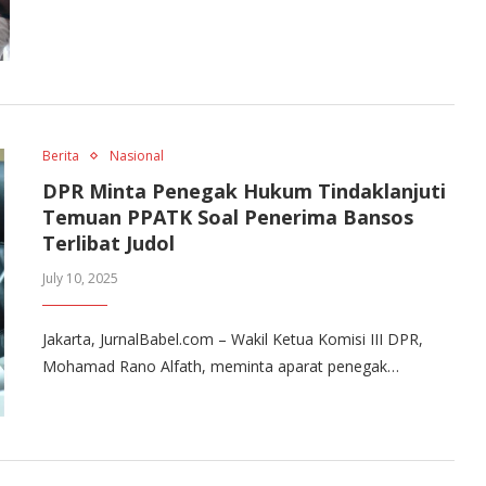
Berita
Nasional
DPR Minta Penegak Hukum Tindaklanjuti
Temuan PPATK Soal Penerima Bansos
Terlibat Judol
July 10, 2025
Jakarta, JurnalBabel.com – Wakil Ketua Komisi III DPR,
Mohamad Rano Alfath, meminta aparat penegak…