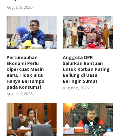
August 6, 2026
Pertumbuhan
Anggota DPR
Ekonomi Perlu
Salurkan Bantuan
Diperkuat Mesin
untuk Korban Puting
Baru, Tidak Bisa
Beliung di Desa
Hanya Bertumpu
Beringin Sumut
pada Konsumsi
August 6, 2026
August 6, 2026