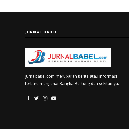
JURNAL BABEL
Jurnalbabel.com merupakan berita atau informasi
terbaru mengenai Bangka Belitung dan sekitarnya.