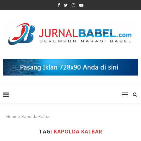
Home
»
Kapolda Kalbar
TAG:
KAPOLDA KALBAR