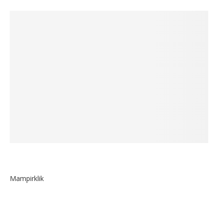
Mampirklik