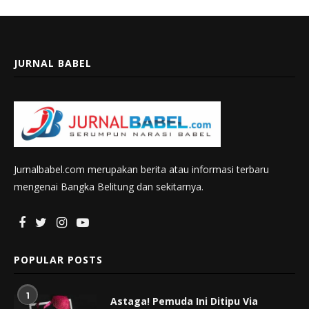
JURNAL BABEL
Jurnalbabel.com merupakan berita atau informasi terbaru
mengenai Bangka Belitung dan sekitarnya.
POPULAR POSTS
1
Astaga! Pemuda Ini Ditipu Via