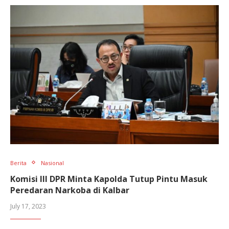
Berita
Nasional
Komisi III DPR Minta Kapolda Tutup Pintu Masuk
Peredaran Narkoba di Kalbar
July 17, 2023