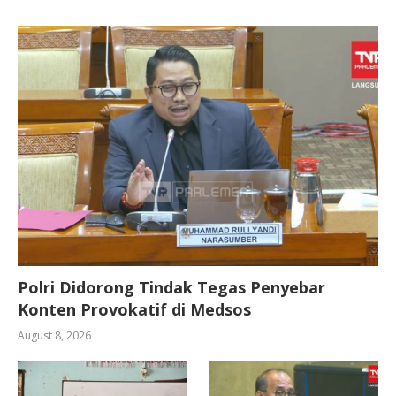
Polri Didorong Tindak Tegas Penyebar
Konten Provokatif di Medsos
August 8, 2026