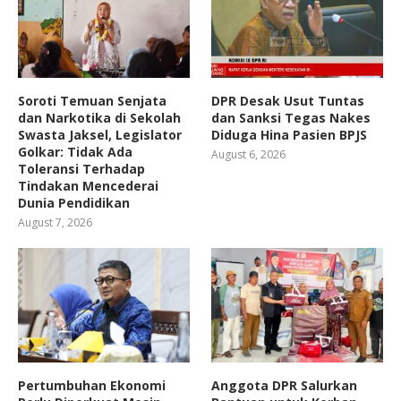
Soroti Temuan Senjata
DPR Desak Usut Tuntas
dan Narkotika di Sekolah
dan Sanksi Tegas Nakes
Swasta Jaksel, Legislator
Diduga Hina Pasien BPJS
Golkar: Tidak Ada
August 6, 2026
Toleransi Terhadap
Tindakan Mencederai
Dunia Pendidikan
August 7, 2026
Pertumbuhan Ekonomi
Anggota DPR Salurkan