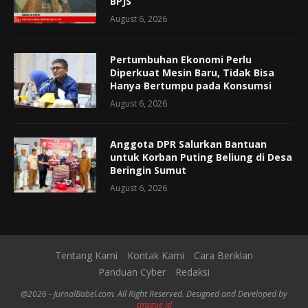
BPJS
August 6, 2026
Pertumbuhan Ekonomi Perlu
Diperkuat Mesin Baru, Tidak Bisa
Hanya Bertumpu pada Konsumsi
August 6, 2026
Anggota DPR Salurkan Bantuan
untuk Korban Puting Beliung di Desa
Beringin Sumut
August 6, 2026
Tentang Kami
Kontak Kami
Cara Beriklan
Panduan Cyber
Redaksi
@2026 - JurnalBabel.com. All Right Reserved. Designed and Developed by
cmsgue.id