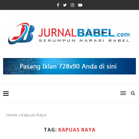
Home
»
Kapuas Raya
TAG:
KAPUAS RAYA