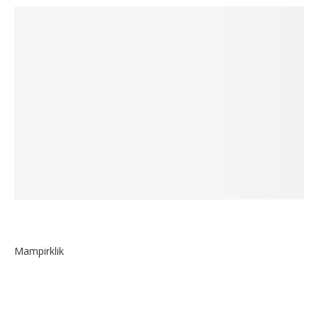
Mampirklik