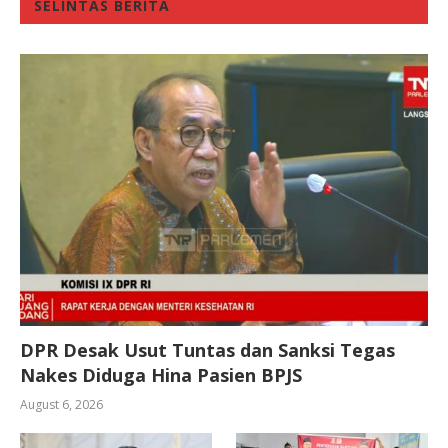
SELINTAS BERITA
DPR Desak Usut Tuntas dan Sanksi Tegas
Nakes Diduga Hina Pasien BPJS
August 6, 2026