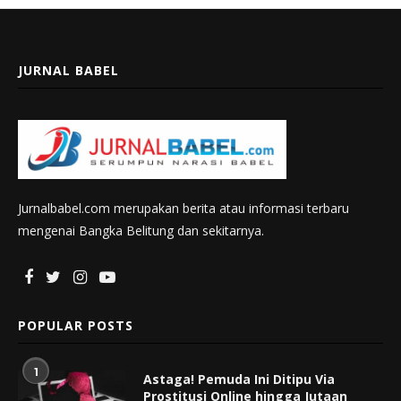
JURNAL BABEL
Jurnalbabel.com merupakan berita atau informasi terbaru
mengenai Bangka Belitung dan sekitarnya.
POPULAR POSTS
1
Astaga! Pemuda Ini Ditipu Via
Prostitusi Online hingga Jutaan