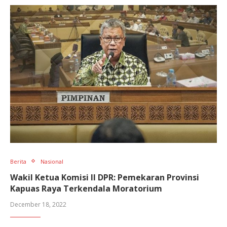
Berita
Nasional
Wakil Ketua Komisi II DPR: Pemekaran Provinsi
Kapuas Raya Terkendala Moratorium
December 18, 2022