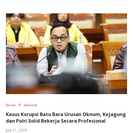
Berita
Nasional
Kasus Korupsi Batu Bara Urusan Oknum, Kejagung
dan Polri Solid Bekerja Secara Profesional
July 11, 2026