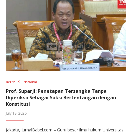
Berita
Nasional
Prof. Suparji: Penetapan Tersangka Tanpa
Diperiksa Sebagai Saksi Bertentangan dengan
Konstitusi
July 18, 2026
Jakarta, JurnalBabel.com – Guru besar ilmu hukum Universitas