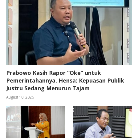
Prabowo Kasih Rapor “Oke” untuk
Pemerintahannya, Hensa: Kepuasan Publik
Justru Sedang Menurun Tajam
August 10, 2026