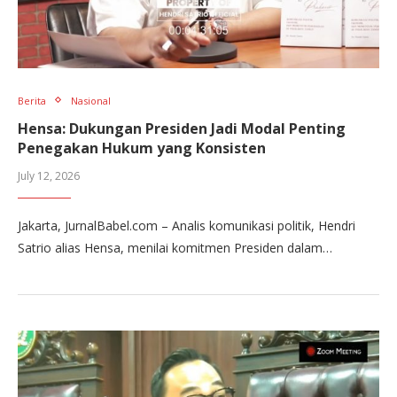
Berita
Nasional
Hensa: Dukungan Presiden Jadi Modal Penting
Penegakan Hukum yang Konsisten
July 12, 2026
Jakarta, JurnalBabel.com – Analis komunikasi politik, Hendri
Satrio alias Hensa, menilai komitmen Presiden dalam…