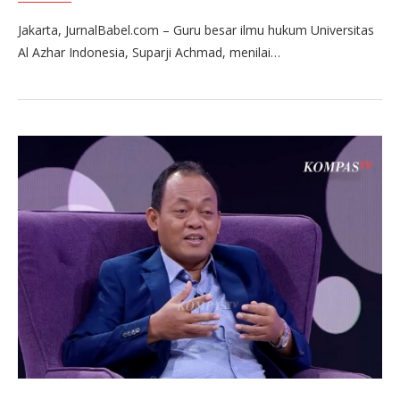
Jakarta, JurnalBabel.com – Guru besar ilmu hukum Universitas
Al Azhar Indonesia, Suparji Achmad, menilai…