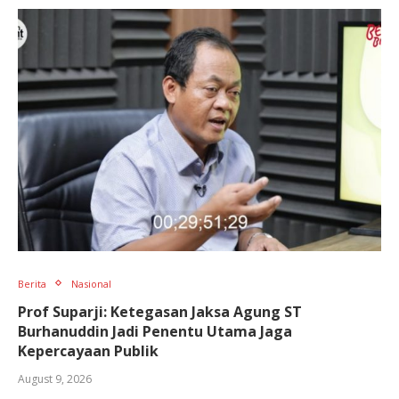
Berita
Nasional
Prof Suparji: Ketegasan Jaksa Agung ST
Burhanuddin Jadi Penentu Utama Jaga
Kepercayaan Publik
August 9, 2026