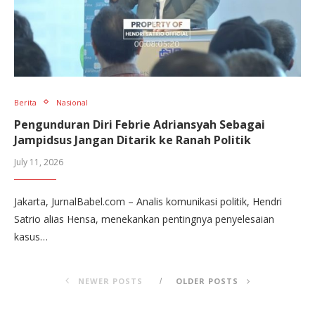
Berita
Nasional
Pengunduran Diri Febrie Adriansyah Sebagai
Jampidsus Jangan Ditarik ke Ranah Politik
July 11, 2026
Jakarta, JurnalBabel.com – Analis komunikasi politik, Hendri
Satrio alias Hensa, menekankan pentingnya penyelesaian
kasus…
NEWER POSTS
OLDER POSTS