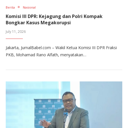
Berita
Nasional
Komisi III DPR: Kejagung dan Polri Kompak
Bongkar Kasus Megakorupsi
July 11, 2026
Jakarta, JurnalBabel.com – Wakil Ketua Komisi III DPR Fraksi
PKB, Mohamad Rano Alfath, menyatakan…