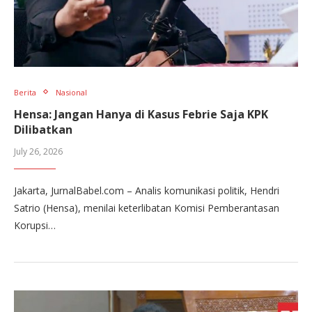
Berita
Nasional
Hensa: Jangan Hanya di Kasus Febrie Saja KPK
Dilibatkan
July 26, 2026
Jakarta, JurnalBabel.com – Analis komunikasi politik, Hendri
Satrio (Hensa), menilai keterlibatan Komisi Pemberantasan
Korupsi…