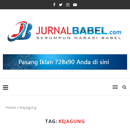
Home
»
Kejagung
TAG:
KEJAGUNG