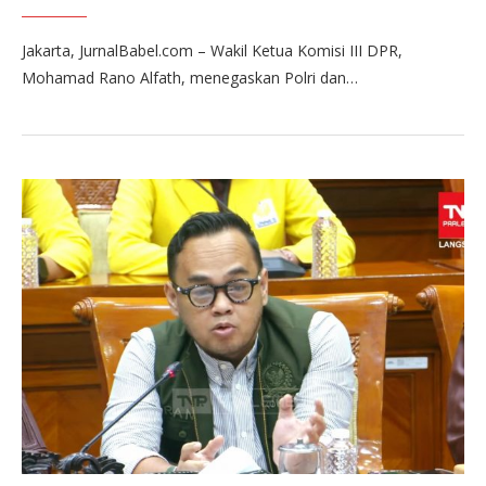
Jakarta, JurnalBabel.com – Wakil Ketua Komisi III DPR,
Mohamad Rano Alfath, menegaskan Polri dan…