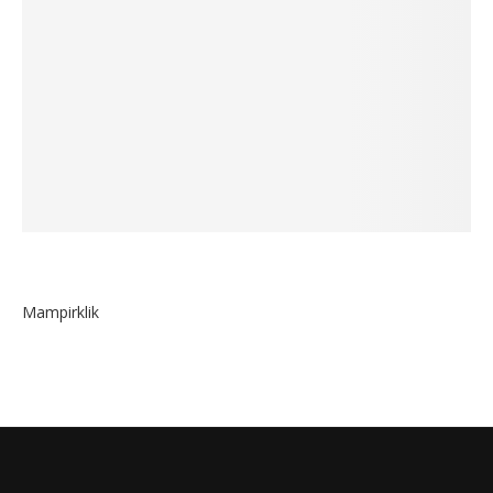
Mampirklik