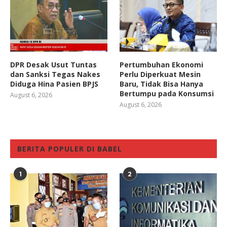
DPR Desak Usut Tuntas
Pertumbuhan Ekonomi
dan Sanksi Tegas Nakes
Perlu Diperkuat Mesin
Diduga Hina Pasien BPJS
Baru, Tidak Bisa Hanya
Bertumpu pada Konsumsi
August 6, 2026
August 6, 2026
BERITA POPULER DI BABEL
1
2