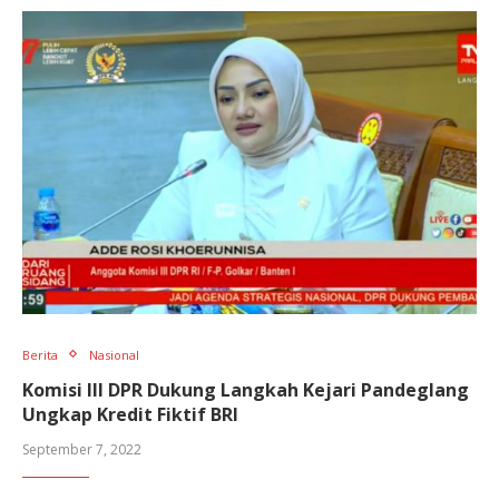
Berita
Nasional
Komisi III DPR Dukung Langkah Kejari Pandeglang
Ungkap Kredit Fiktif BRI
September 7, 2022