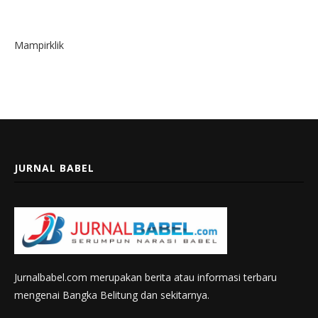
Mampirklik
JURNAL BABEL
Jurnalbabel.com merupakan berita atau informasi terbaru
mengenai Bangka Belitung dan sekitarnya.