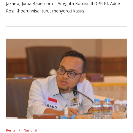
Jakarta, JurnalBabel.com – Anggota Komisi III DPR RI, Adde
Rosi Khoerunnisa, turut menyoroti kasus…
Berita
Nasional