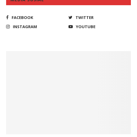
FACEBOOK
TWITTER
INSTAGRAM
YOUTUBE