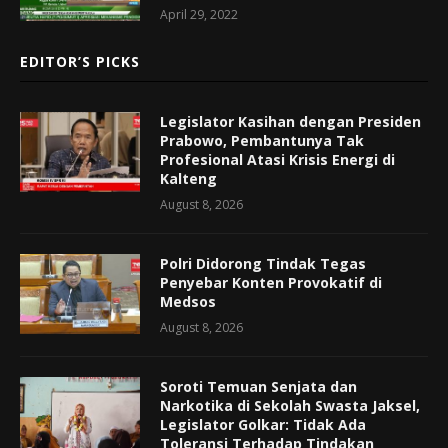
April 29, 2022
EDITOR’S PICKS
Legislator Kasihan dengan Presiden
Prabowo, Pembantunya Tak
Profesional Atasi Krisis Energi di
Kalteng
August 8, 2026
Polri Didorong Tindak Tegas
Penyebar Konten Provokatif di
Medsos
August 8, 2026
Soroti Temuan Senjata dan
Narkotika di Sekolah Swasta Jaksel,
Legislator Golkar: Tidak Ada
Toleransi Terhadap Tindakan