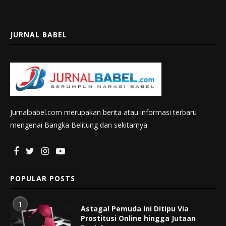
JURNAL BABEL
Jurnalbabel.com merupakan berita atau informasi terbaru
mengenai Bangka Belitung dan sekitarnya.
POPULAR POSTS
1
Astaga! Pemuda Ini Ditipu Via
Prostitusi Online hingga Jutaan