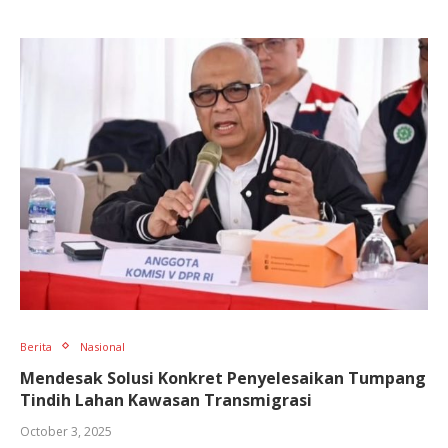
Berita
Nasional
Mendesak Solusi Konkret Penyelesaikan Tumpang
Tindih Lahan Kawasan Transmigrasi
October 3, 2025