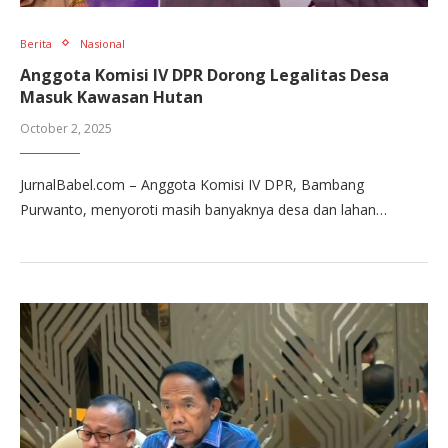
Berita
Nasional
Anggota Komisi IV DPR Dorong Legalitas Desa
Masuk Kawasan Hutan
October 2, 2025
JurnalBabel.com – Anggota Komisi IV DPR, Bambang
Purwanto, menyoroti masih banyaknya desa dan lahan…