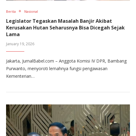
Berita
Nasional
Legislator Tegaskan Masalah Banjir Akibat
Kerusakan Hutan Seharusnya Bisa Dicegah Sejak
Lama
January 19, 2026
Jakarta, JurnalBabel.com – Anggota Komisi IV DPR, Bambang
Purwanto, menyoroti lemahnya fungsi pengawasan
Kementerian…