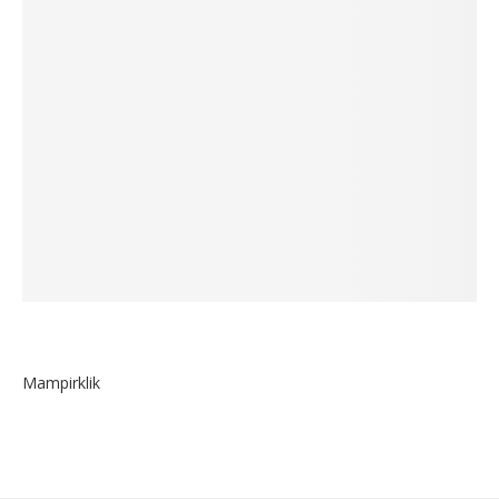
Mampirklik