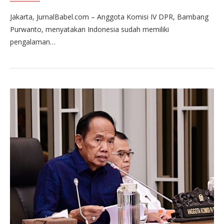
Jakarta, JurnalBabel.com – Anggota Komisi IV DPR, Bambang
Purwanto, menyatakan Indonesia sudah memiliki
pengalaman…