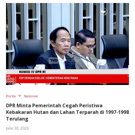
Berita
Nasional
DPR Minta Pemerintah Cegah Peristiwa
Kebakaran Hutan dan Lahan Terparah di 1997-1998
Terulang
June 30, 2026