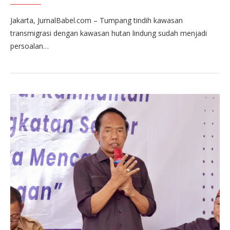
Jakarta, JurnalBabel.com – Tumpang tindih kawasan
transmigrasi dengan kawasan hutan lindung sudah menjadi
persoalan…