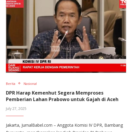
Berita
Nasional
DPR Harap Kemenhut Segera Memproses
Pemberian Lahan Prabowo untuk Gajah di Aceh
July 27, 2025
Jakarta, JurnalBabel.com – Anggota Komisi IV DPR, Bambang