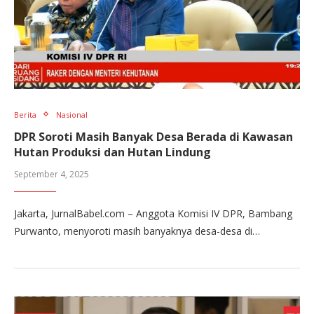
Berita
Nasional
DPR Soroti Masih Banyak Desa Berada di Kawasan
Hutan Produksi dan Hutan Lindung
September 4, 2025
Jakarta, JurnalBabel.com – Anggota Komisi IV DPR, Bambang
Purwanto, menyoroti masih banyaknya desa-desa di…