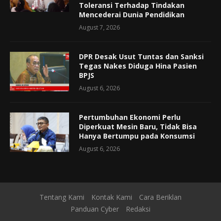
Toleransi Terhadap Tindakan
Mencederai Dunia Pendidikan
August 7, 2026
DPR Desak Usut Tuntas dan Sanksi
Tegas Nakes Diduga Hina Pasien
BPJS
August 6, 2026
Pertumbuhan Ekonomi Perlu
Diperkuat Mesin Baru, Tidak Bisa
Hanya Bertumpu pada Konsumsi
August 6, 2026
Tentang Kami
Kontak Kami
Cara Beriklan
Panduan Cyber
Redaksi