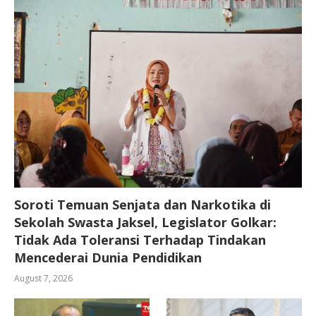
Soroti Temuan Senjata dan Narkotika di
Sekolah Swasta Jaksel, Legislator Golkar:
Tidak Ada Toleransi Terhadap Tindakan
Mencederai Dunia Pendidikan
August 7, 2026