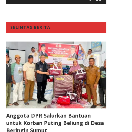
SELINTAS BERITA
Anggota DPR Salurkan Bantuan
untuk Korban Puting Beliung di Desa
Beringin Sumut