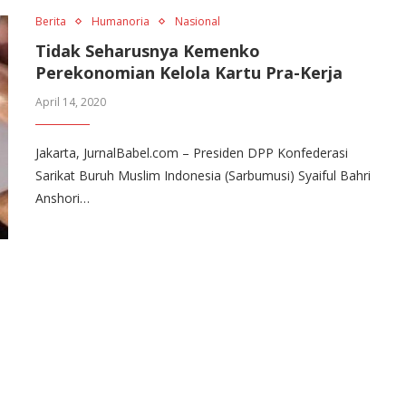
Berita
Humanoria
Nasional
Tidak Seharusnya Kemenko
Perekonomian Kelola Kartu Pra-Kerja
April 14, 2020
Jakarta, JurnalBabel.com – Presiden DPP Konfederasi
Sarikat Buruh Muslim Indonesia (Sarbumusi) Syaiful Bahri
Anshori…