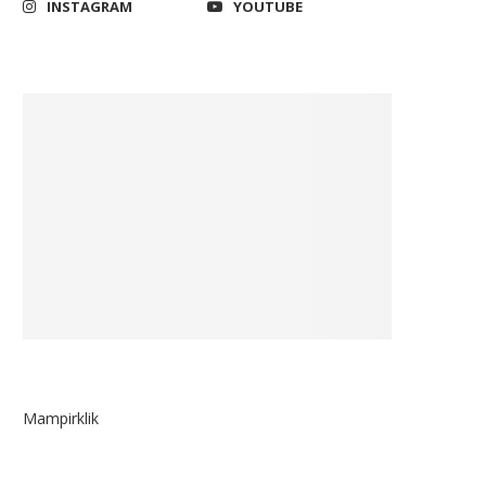
INSTAGRAM
YOUTUBE
Mampirklik