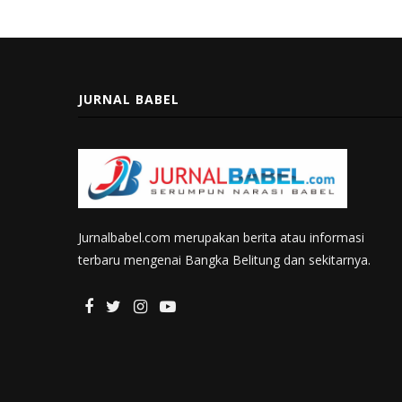
JURNAL BABEL
Jurnalbabel.com merupakan berita atau informasi
terbaru mengenai Bangka Belitung dan sekitarnya.