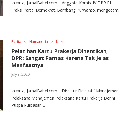
Jakarta, JurnalBabel.com – Anggota Komisi IV DPR RI
Fraksi Partai Demokrat, Bambang Purwanto, mengecam…
Berita
Humanoria
Nasional
Pelatihan Kartu Prakerja Dihentikan,
DPR: Sangat Pantas Karena Tak Jelas
Manfaatnya
July 3, 2020
Jakarta, JurnalBabel.com – Direktur Eksekutif Manajemen
Pelaksana Manajemen Pelaksana Kartu Prakerja Denni
Puspa Purbasari…