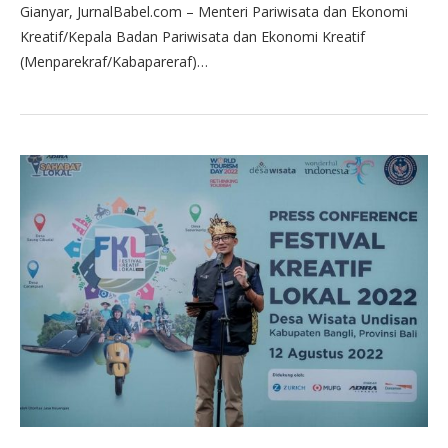
Gianyar, JurnalBabel.com – Menteri Pariwisata dan Ekonomi
Kreatif/Kepala Badan Pariwisata dan Ekonomi Kreatif
(Menparekraf/Kabapareraf)…