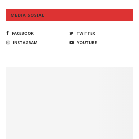
MEDIA SOSIAL
FACEBOOK
TWITTER
INSTAGRAM
YOUTUBE