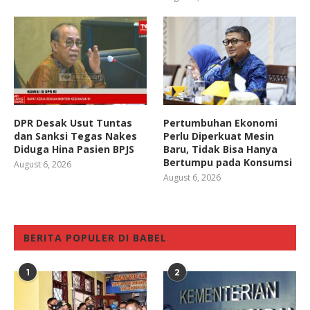
DPR Desak Usut Tuntas
Pertumbuhan Ekonomi
dan Sanksi Tegas Nakes
Perlu Diperkuat Mesin
Diduga Hina Pasien BPJS
Baru, Tidak Bisa Hanya
Bertumpu pada Konsumsi
August 6, 2026
August 6, 2026
BERITA POPULER DI BABEL
1
2