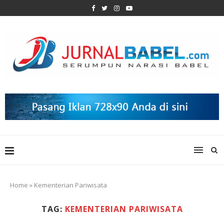
Home
»
Kementerian Pariwisata
TAG:
KEMENTERIAN PARIWISATA