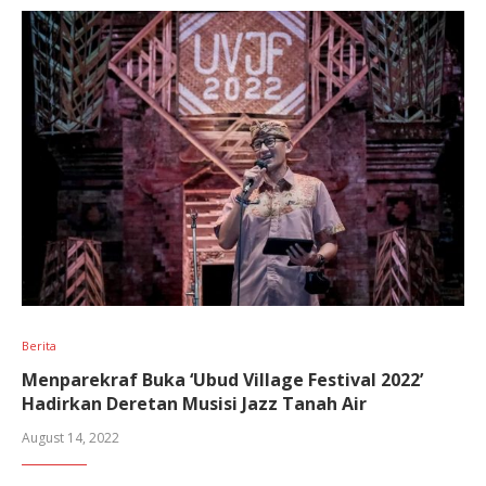
Berita
Menparekraf Buka ‘Ubud Village Festival 2022’
Hadirkan Deretan Musisi Jazz Tanah Air
August 14, 2022