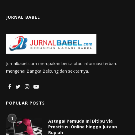
JURNAL BABEL
Jurnalbabel.com merupakan berita atau informasi terbaru
mengenai Bangka Belitung dan sekitarnya.
POPULAR POSTS
1
Astaga! Pemuda Ini Ditipu Via
Prostitusi Online hingga Jutaan
Rupiah