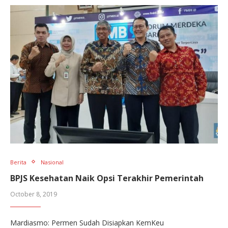
Berita
Nasional
BPJS Kesehatan Naik Opsi Terakhir Pemerintah
October 8, 2019
Mardiasmo: Permen Sudah Disiapkan KemKeu