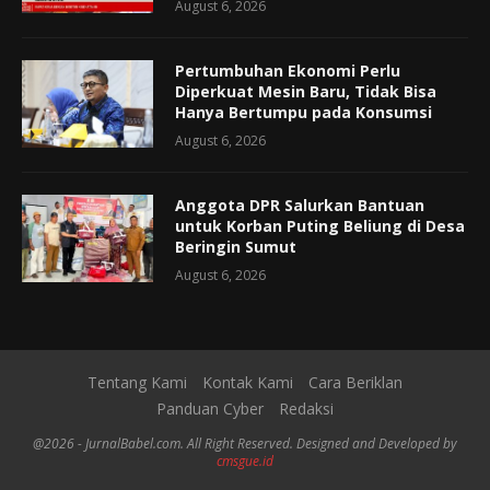
August 6, 2026
Pertumbuhan Ekonomi Perlu
Diperkuat Mesin Baru, Tidak Bisa
Hanya Bertumpu pada Konsumsi
August 6, 2026
Anggota DPR Salurkan Bantuan
untuk Korban Puting Beliung di Desa
Beringin Sumut
August 6, 2026
Tentang Kami
Kontak Kami
Cara Beriklan
Panduan Cyber
Redaksi
@2026 - JurnalBabel.com. All Right Reserved. Designed and Developed by
cmsgue.id