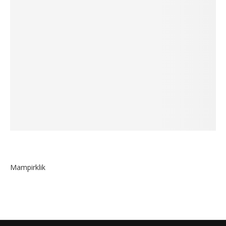
Mampirklik