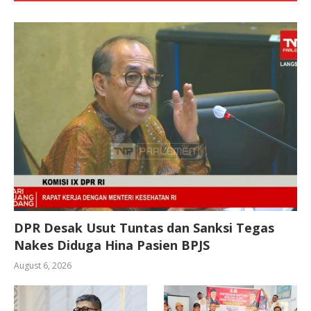
DPR Desak Usut Tuntas dan Sanksi Tegas
Nakes Diduga Hina Pasien BPJS
August 6, 2026