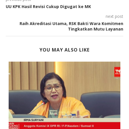
UU KPK Hasil Revisi Cukup Digugat ke MK
next post
Raih Akreditasi Utama, RSK Bakti Wara Komitmen
Tingkatkan Mutu Layanan
YOU MAY ALSO LIKE