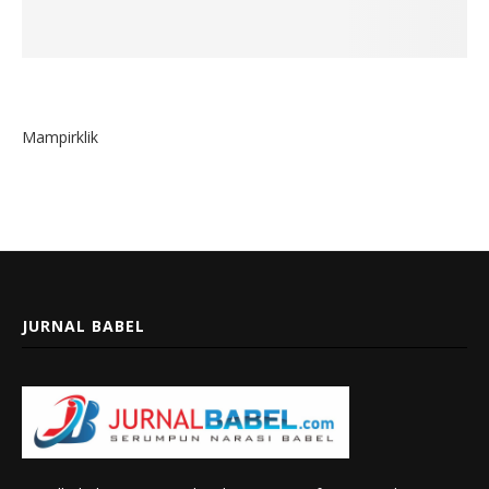
Mampirklik
JURNAL BABEL