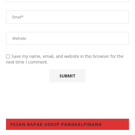
Save my name, email, and website in this browser for the
next time I comment.
PESAN BAPAK USKUP PANGKALPINANG