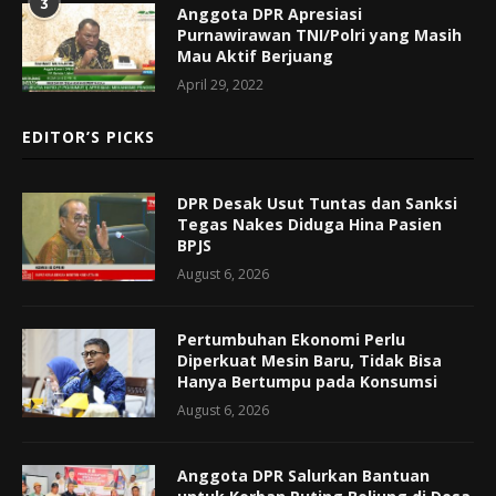
3
Anggota DPR Apresiasi
Purnawirawan TNI/Polri yang Masih
Mau Aktif Berjuang
April 29, 2022
EDITOR’S PICKS
DPR Desak Usut Tuntas dan Sanksi
Tegas Nakes Diduga Hina Pasien
BPJS
August 6, 2026
Pertumbuhan Ekonomi Perlu
Diperkuat Mesin Baru, Tidak Bisa
Hanya Bertumpu pada Konsumsi
August 6, 2026
Anggota DPR Salurkan Bantuan