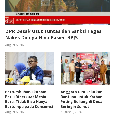
DPR Desak Usut Tuntas dan Sanksi Tegas
Nakes Diduga Hina Pasien BPJS
August 6, 2026
Pertumbuhan Ekonomi
Anggota DPR Salurkan
Perlu Diperkuat Mesin
Bantuan untuk Korban
Baru, Tidak Bisa Hanya
Puting Beliung di Desa
Bertumpu pada Konsumsi
Beringin Sumut
August 6, 2026
August 6, 2026