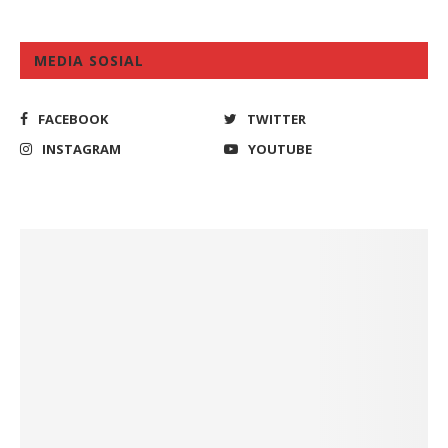
MEDIA SOSIAL
FACEBOOK
TWITTER
INSTAGRAM
YOUTUBE