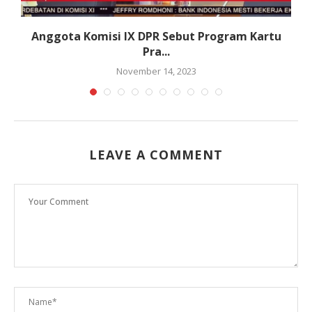
Anggota Komisi IX DPR Sebut Program Kartu
Pra...
November 14, 2023
LEAVE A COMMENT