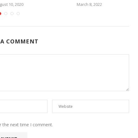
gust 10, 2020
March 8, 2022
 A COMMENT
r the next time I comment.