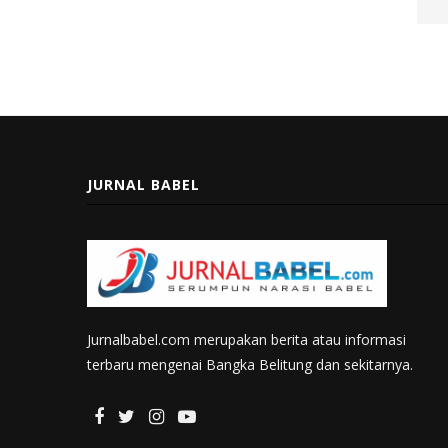
JURNAL BABEL
Jurnalbabel.com merupakan berita atau informasi
terbaru mengenai Bangka Belitung dan sekitarnya.