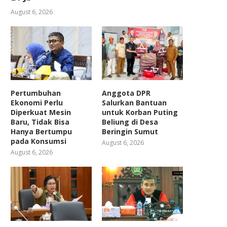
August 6, 2026
Pertumbuhan
Anggota DPR
Ekonomi Perlu
Salurkan Bantuan
Diperkuat Mesin
untuk Korban Puting
Baru, Tidak Bisa
Beliung di Desa
Hanya Bertumpu
Beringin Sumut
pada Konsumsi
August 6, 2026
August 6, 2026