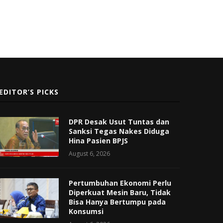
EDITOR’S PICKS
DPR Desak Usut Tuntas dan
Sanksi Tegas Nakes Diduga
Hina Pasien BPJS
August 6, 2026
Pertumbuhan Ekonomi Perlu
Diperkuat Mesin Baru, Tidak
Bisa Hanya Bertumpu pada
Konsumsi