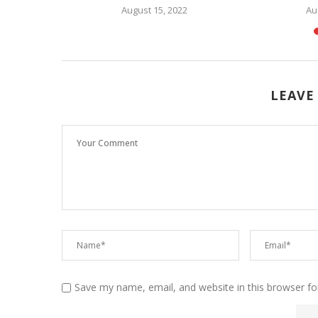
August 15, 2022
Au
LEAVE
Save my name, email, and website in this browser fo