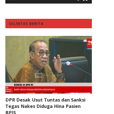
SELINTAS BERITA
DPR Desak Usut Tuntas dan Sanksi
Tegas Nakes Diduga Hina Pasien
BPJS