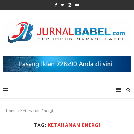
Home
»
Ketahanan Energi
TAG:
KETAHANAN ENERGI