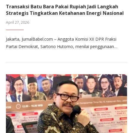
Transaksi Batu Bara Pakai Rupiah Jadi Langkah
Strategis Tingkatkan Ketahanan Energi Nasional
April 27, 2026
Jakarta, JurnalBabel.com – Anggota Komisi XII DPR Fraksi
Partai Demokrat, Sartono Hutomo, menilai penggunaan…