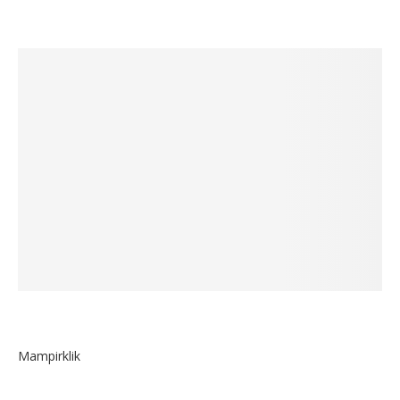
Mampirklik