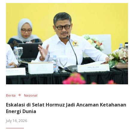
Berita
Nasional
Eskalasi di Selat Hormuz Jadi Ancaman Ketahanan
Energi Dunia
July 16, 2026