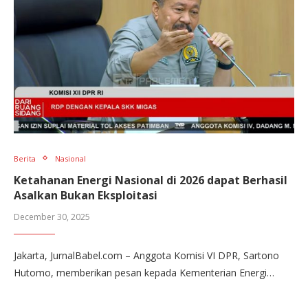
Berita
Nasional
Ketahanan Energi Nasional di 2026 dapat Berhasil
Asalkan Bukan Eksploitasi
December 30, 2025
Jakarta, JurnalBabel.com – Anggota Komisi VI DPR, Sartono
Hutomo, memberikan pesan kepada Kementerian Energi…