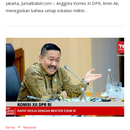
Jakarta, JurnalBabel.com – Anggota Komisi XI DPR, Amin Ak,
menegaskan bahwa setiap eskalasi militer…
Berita
Nasional