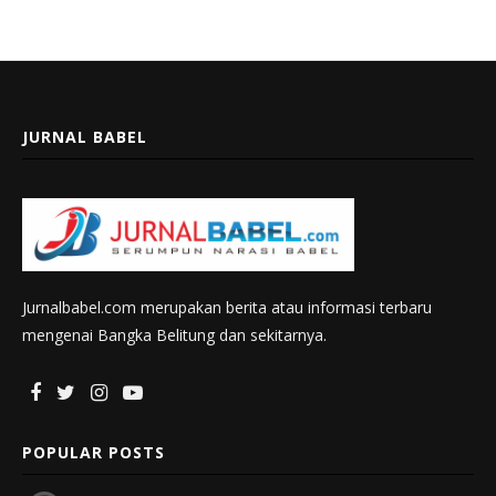
JURNAL BABEL
Jurnalbabel.com merupakan berita atau informasi terbaru
mengenai Bangka Belitung dan sekitarnya.
POPULAR POSTS