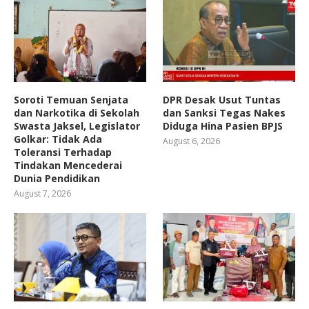
Soroti Temuan Senjata
DPR Desak Usut Tuntas
dan Narkotika di Sekolah
dan Sanksi Tegas Nakes
Swasta Jaksel, Legislator
Diduga Hina Pasien BPJS
Golkar: Tidak Ada
August 6, 2026
Toleransi Terhadap
Tindakan Mencederai
Dunia Pendidikan
August 7, 2026