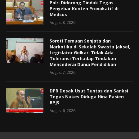
Polri Didorong Tindak Tegas
Penyebar Konten Provokatif di
Medsos
August 8, 2026
Soroti Temuan Senjata dan
Narkotika di Sekolah Swasta Jaksel,
Legislator Golkar: Tidak Ada
Toleransi Terhadap Tindakan
Mencederai Dunia Pendidikan
August 7, 2026
DPR Desak Usut Tuntas dan Sanksi
Tegas Nakes Diduga Hina Pasien
BPJS
August 6, 2026