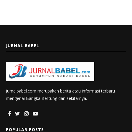
JURNAL BABEL
Jurnalbabel.com merupakan berita atau informasi terbaru
mengenai Bangka Belitung dan sekitarnya.
POPULAR POSTS