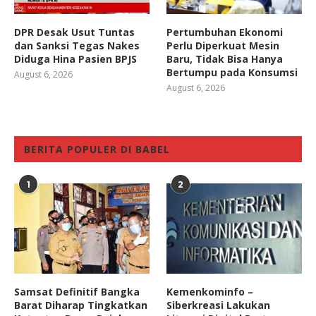
DPR Desak Usut Tuntas
Pertumbuhan Ekonomi
dan Sanksi Tegas Nakes
Perlu Diperkuat Mesin
Diduga Hina Pasien BPJS
Baru, Tidak Bisa Hanya
Bertumpu pada Konsumsi
August 6, 2026
August 6, 2026
BERITA POPULER DI BABEL
1
2
Samsat Definitif Bangka
Kemenkominfo –
Barat Diharap Tingkatkan
Siberkreasi Lakukan