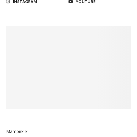
INSTAGRAM
YOUTUBE
Mampirklik