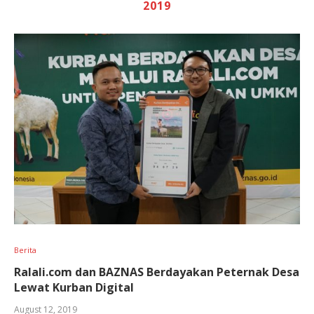
2019
Berita
Ralali.com dan BAZNAS Berdayakan Peternak Desa
Lewat Kurban Digital
August 12, 2019