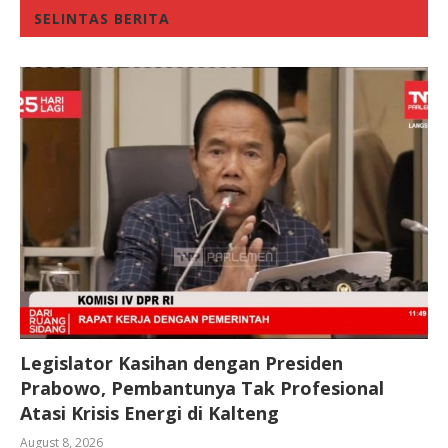
SELINTAS BERITA
Legislator Kasihan dengan Presiden
Prabowo, Pembantunya Tak Profesional
Atasi Krisis Energi di Kalteng
August 8, 2026