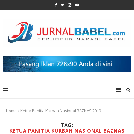
Home
»
Ketua Panitia Kurban Nasional BAZNAS 2019
TAG:
KETUA PANITIA KURBAN NASIONAL BAZNAS