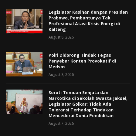
Legislator Kasihan dengan Presiden
Prabowo, Pembantunya Tak
Profesional Atasi Krisis Energi di
Kalteng
August 8, 2026
Polri Didorong Tindak Tegas
Penyebar Konten Provokatif di
Medsos
August 8, 2026
Soroti Temuan Senjata dan
Narkotika di Sekolah Swasta Jaksel,
Legislator Golkar: Tidak Ada
Toleransi Terhadap Tindakan
Mencederai Dunia Pendidikan
August 7, 2026