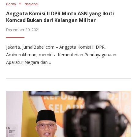
Berita
Nasional
Anggota Komisi II DPR Minta ASN yang Ikuti
Komcad Bukan dari Kalangan Militer
December 30, 2021
Jakarta, JurnalBabel.com – Anggota Komisi II DPR,
Aminurokhman, meminta Kementerian Pendayagunaan
Aparatur Negara dan…