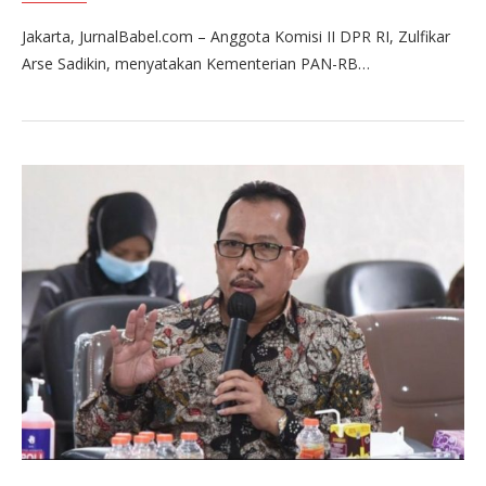
Jakarta, JurnalBabel.com – Anggota Komisi II DPR RI, Zulfikar
Arse Sadikin, menyatakan Kementerian PAN-RB…