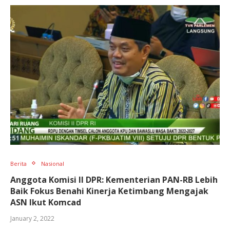
Berita
Nasional
Anggota Komisi II DPR: Kementerian PAN-RB Lebih
Baik Fokus Benahi Kinerja Ketimbang Mengajak
ASN Ikut Komcad
January 2, 2022