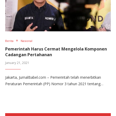
Berita
Nasional
Pemerintah Harus Cermat Mengelola Komponen
Cadangan Pertahanan
January 21, 2021
Jakarta, JurnalBabel.com – Pemerintah telah menerbitkan
Peraturan Pemerintah (PP) Nomor 3 tahun 2021 tentang…