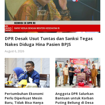
DPR Desak Usut Tuntas dan Sanksi Tegas
Nakes Diduga Hina Pasien BPJS
August 6, 2026
Pertumbuhan Ekonomi
Anggota DPR Salurkan
Perlu Diperkuat Mesin
Bantuan untuk Korban
Baru, Tidak Bisa Hanya
Puting Beliung di Desa