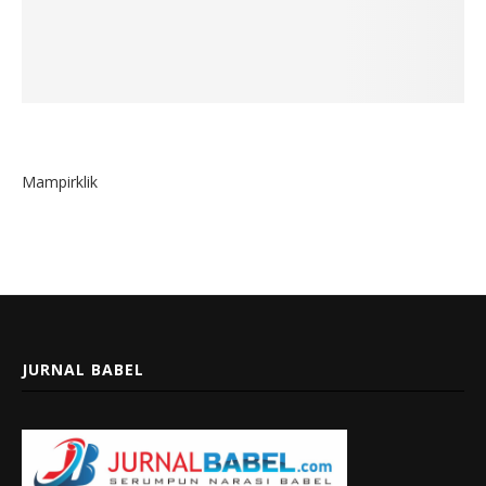
Mampirklik
JURNAL BABEL