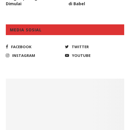
Dimulai
di Babel
MEDIA SOSIAL
FACEBOOK
TWITTER
INSTAGRAM
YOUTUBE