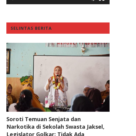
SELINTAS BERITA
Soroti Temuan Senjata dan
Narkotika di Sekolah Swasta Jaksel,
Legislator Golkar: Tidak Ada