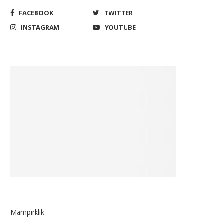
FACEBOOK
TWITTER
INSTAGRAM
YOUTUBE
Mampirklik