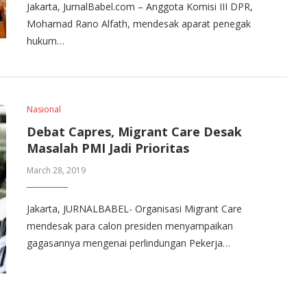
Jakarta, JurnalBabel.com – Anggota Komisi III DPR,
Mohamad Rano Alfath, mendesak aparat penegak
hukum…
Nasional
Debat Capres, Migrant Care Desak
Masalah PMI Jadi Prioritas
March 28, 2019
Jakarta, JURNALBABEL- Organisasi Migrant Care
mendesak para calon presiden menyampaikan
gagasannya mengenai perlindungan Pekerja…