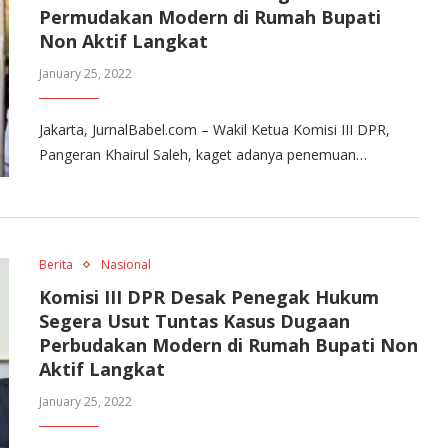
Permudakan Modern di Rumah Bupati
Non Aktif Langkat
January 25, 2022
Jakarta, JurnalBabel.com – Wakil Ketua Komisi III DPR,
Pangeran Khairul Saleh, kaget adanya penemuan…
Berita
Nasional
Komisi III DPR Desak Penegak Hukum
Segera Usut Tuntas Kasus Dugaan
Perbudakan Modern di Rumah Bupati Non
Aktif Langkat
January 25, 2022