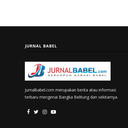
JURNAL BABEL
Jurnalbabel.com merupakan berita atau informasi
terbaru mengenai Bangka Belitung dan sekitarnya.