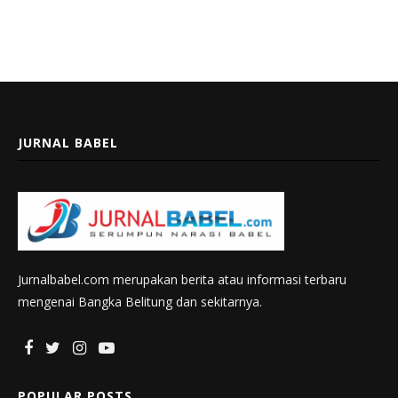
JURNAL BABEL
Jurnalbabel.com merupakan berita atau informasi terbaru
mengenai Bangka Belitung dan sekitarnya.
POPULAR POSTS