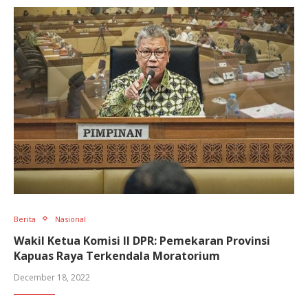
Berita
Nasional
Wakil Ketua Komisi II DPR: Pemekaran Provinsi
Kapuas Raya Terkendala Moratorium
December 18, 2022