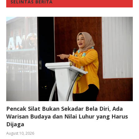
SELINTAS BERITA
Pencak Silat Bukan Sekadar Bela Diri, Ada
Warisan Budaya dan Nilai Luhur yang Harus
Dijaga
August 10, 2026