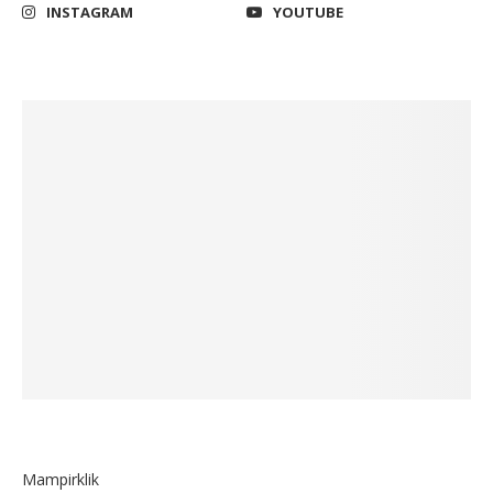
INSTAGRAM
YOUTUBE
Mampirklik