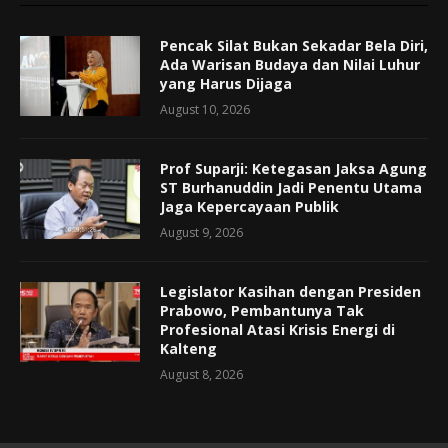
Pencak Silat Bukan Sekadar Bela Diri,
Ada Warisan Budaya dan Nilai Luhur
yang Harus Dijaga
August 10, 2026
Prof Suparji: Ketegasan Jaksa Agung
ST Burhanuddin Jadi Penentu Utama
Jaga Kepercayaan Publik
August 9, 2026
Legislator Kasihan dengan Presiden
Prabowo, Pembantunya Tak
Profesional Atasi Krisis Energi di
Kalteng
August 8, 2026