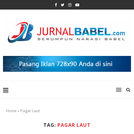
Home
»
Pagar Laut
TAG:
PAGAR LAUT