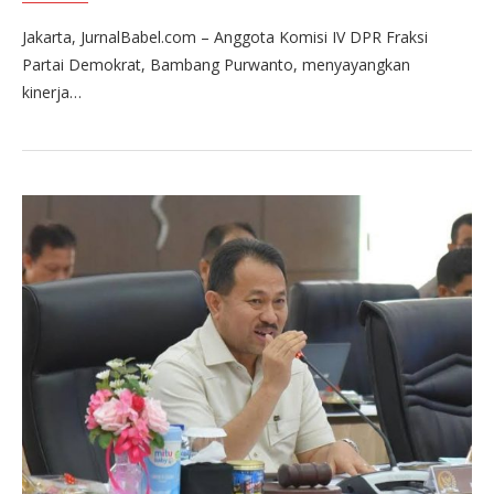
Jakarta, JurnalBabel.com – Anggota Komisi IV DPR Fraksi
Partai Demokrat, Bambang Purwanto, menyayangkan
kinerja…