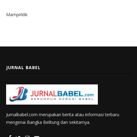
Mampirklik
JURNAL BABEL
Jurnalbabel.com merupakan berita atau informasi terbaru
mengenai Bangka Belitung dan sekitarnya.