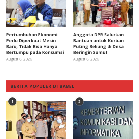
Pertumbuhan Ekonomi
Anggota DPR Salurkan
Perlu Diperkuat Mesin
Bantuan untuk Korban
Baru, Tidak Bisa Hanya
Puting Beliung di Desa
Bertumpu pada Konsumsi
Beringin Sumut
August 6, 2026
August 6, 2026
BERITA POPULER DI BABEL
1
2