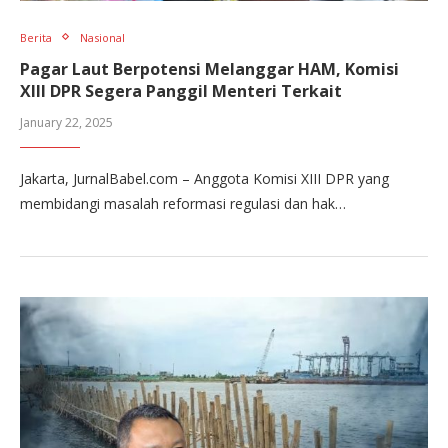
Berita
Nasional
Pagar Laut Berpotensi Melanggar HAM, Komisi
XIII DPR Segera Panggil Menteri Terkait
January 22, 2025
Jakarta, JurnalBabel.com – Anggota Komisi XIII DPR yang
membidangi masalah reformasi regulasi dan hak…