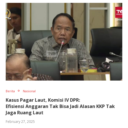
Berita
Nasional
Kasus Pagar Laut, Komisi IV DPR:
Efisiensi Anggaran Tak Bisa Jadi Alasan KKP Tak
Jaga Ruang Laut
February 27, 2025