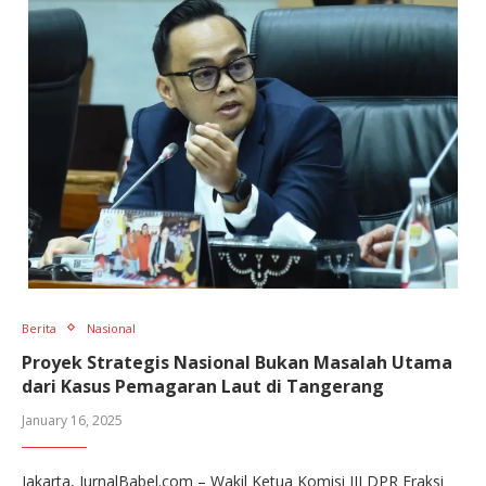
Berita
Nasional
Proyek Strategis Nasional Bukan Masalah Utama
dari Kasus Pemagaran Laut di Tangerang
January 16, 2025
Jakarta, JurnalBabel.com – Wakil Ketua Komisi III DPR Fraksi