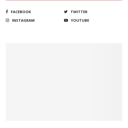
FACEBOOK
TWITTER
INSTAGRAM
YOUTUBE