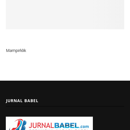
Mampirklik
JURNAL BABEL