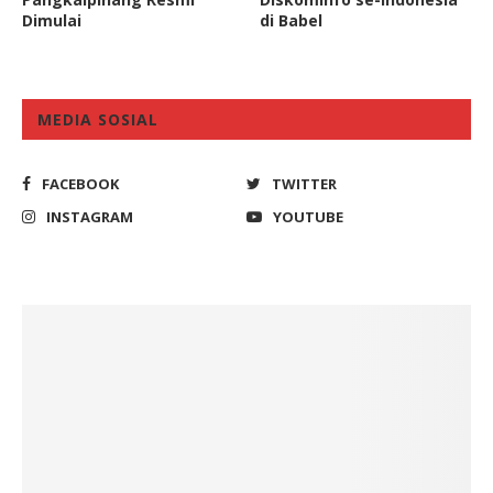
Dimulai
di Babel
MEDIA SOSIAL
FACEBOOK
TWITTER
INSTAGRAM
YOUTUBE