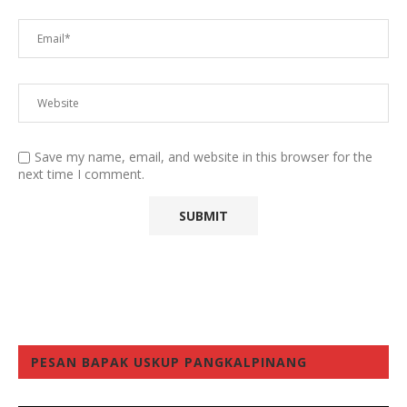
Save my name, email, and website in this browser for the
next time I comment.
PESAN BAPAK USKUP PANGKALPINANG