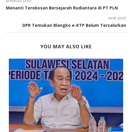
previous post
Menanti Terobosan Bersejarah Rudiantara di PT PLN
next post
DPR Temukan Blangko e-KTP Belum Tersalurkan
YOU MAY ALSO LIKE