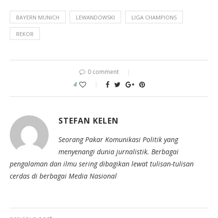
BAYERN MUNICH
LEWANDOWSKI
LIGA CHAMPIONS
REKOR
0 comment
4
STEFAN KELEN
Seorang Pakar Komunikasi Politik yang
menyenangi dunia jurnalistik. Berbagai
pengalaman dan ilmu sering dibagikan lewat tulisan-tulisan
cerdas di berbagai Media Nasional