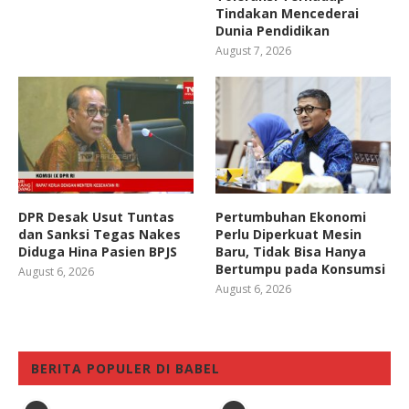
Tindakan Mencederai
Dunia Pendidikan
August 7, 2026
DPR Desak Usut Tuntas
Pertumbuhan Ekonomi
dan Sanksi Tegas Nakes
Perlu Diperkuat Mesin
Diduga Hina Pasien BPJS
Baru, Tidak Bisa Hanya
Bertumpu pada Konsumsi
August 6, 2026
August 6, 2026
BERITA POPULER DI BABEL