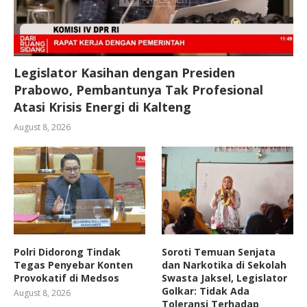
Legislator Kasihan dengan Presiden
Prabowo, Pembantunya Tak Profesional
Atasi Krisis Energi di Kalteng
August 8, 2026
Polri Didorong Tindak
Soroti Temuan Senjata
Tegas Penyebar Konten
dan Narkotika di Sekolah
Provokatif di Medsos
Swasta Jaksel, Legislator
Golkar: Tidak Ada
August 8, 2026
Toleransi Terhadap