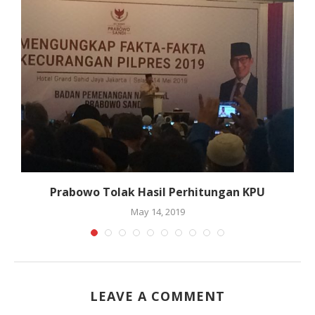
Prabowo Tolak Hasil Perhitungan KPU
May 14, 2019
LEAVE A COMMENT