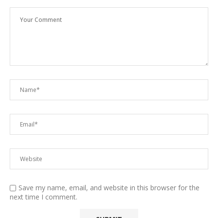
Save my name, email, and website in this browser for the
next time I comment.