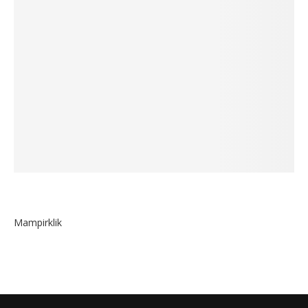
Mampirklik