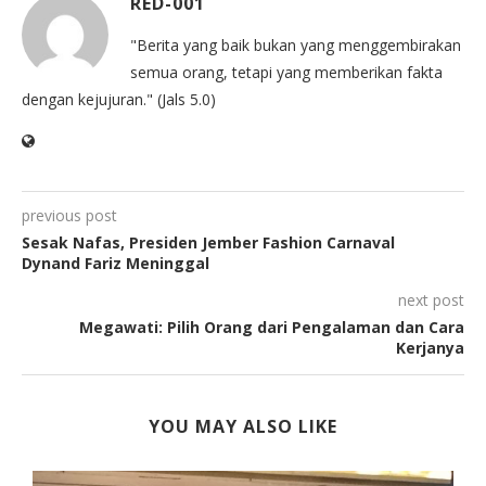
RED-001
"Berita yang baik bukan yang menggembirakan
semua orang, tetapi yang memberikan fakta
dengan kejujuran." (Jals 5.0)
previous post
Sesak Nafas, Presiden Jember Fashion Carnaval
Dynand Fariz Meninggal
next post
Megawati: Pilih Orang dari Pengalaman dan Cara
Kerjanya
YOU MAY ALSO LIKE