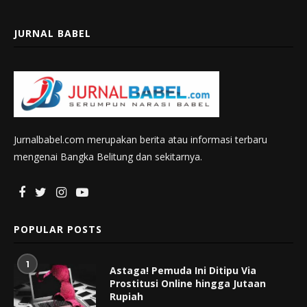
JURNAL BABEL
Jurnalbabel.com merupakan berita atau informasi terbaru
mengenai Bangka Belitung dan sekitarnya.
POPULAR POSTS
1
Astaga! Pemuda Ini Ditipu Via
Prostitusi Online hingga Jutaan
Rupiah