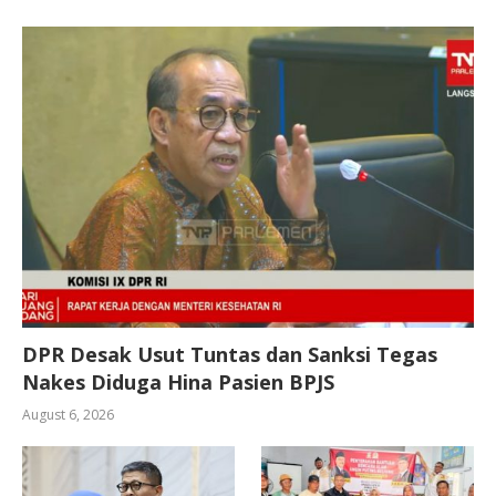
DPR Desak Usut Tuntas dan Sanksi Tegas
Nakes Diduga Hina Pasien BPJS
August 6, 2026