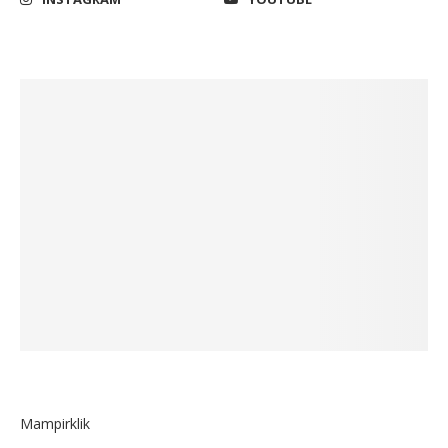
Mampirklik