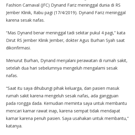
Fashion Carnaval (JFC) Dynand Fariz meninggal dunia di RS
Jember Klinik, Rabu pagi (17/4/2019). Dynand Fariz meninggal
karena sesak nafas.
“Mas Dynand benar meninggal tadi sekitar pukul 4 pagi,” kata
Dirut RS Jember Klinik Jember, dokter Agus Burhan Syah saat
dikonfirmasi.
Menurut Burhan, Dynand menjalani perawatan di rumah sakit,
setelah dua hari sebelumnya mengeluh mengalami sesak
nafas.
“Saat itu saya dihubungi pihak keluarga, dan pasien masuk
rumah sakit karena mengeluh sesak nafas, ada gangguan
pada rongga dada. Kemudian meminta saya untuk membantu
mencari kamar rawat inap, karena sempat tidak mendapat
kamar karena penuh pasien. Saya usahakan untuk membantu,”
katanya.