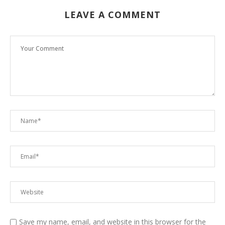
LEAVE A COMMENT
Save my name, email, and website in this browser for the