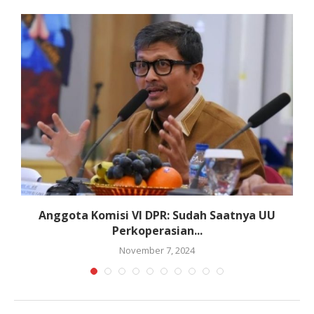
Anggota Komisi VI DPR: Sudah Saatnya UU
Perkoperasian...
November 7, 2024