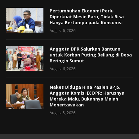
Pertumbuhan Ekonomi Perlu
Diperkuat Mesin Baru, Tidak Bisa
Hanya Bertumpu pada Konsumsi
August 6, 2026
Anggota DPR Salurkan Bantuan
untuk Korban Puting Beliung di Desa
Beringin Sumut
August 6, 2026
Nakes Diduga Hina Pasien BPJS,
Anggota Komisi IX DPR: Harusnya
Mereka Malu, Bukannya Malah
Menertawakan
August 5, 2026