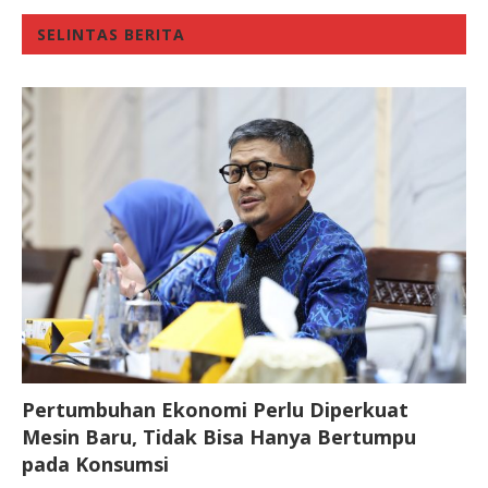
SELINTAS BERITA
Pertumbuhan Ekonomi Perlu Diperkuat
Mesin Baru, Tidak Bisa Hanya Bertumpu
pada Konsumsi