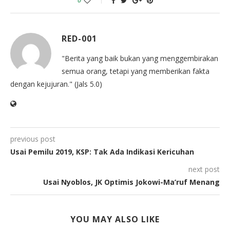
0
RED-001
"Berita yang baik bukan yang menggembirakan
semua orang, tetapi yang memberikan fakta
dengan kejujuran." (Jals 5.0)
previous post
Usai Pemilu 2019, KSP: Tak Ada Indikasi Kericuhan
next post
Usai Nyoblos, JK Optimis Jokowi-Ma’ruf Menang
YOU MAY ALSO LIKE