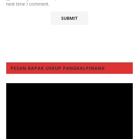
next time I comment.
PESAN BAPAK USKUP PANGKALPINANG
Video
Player