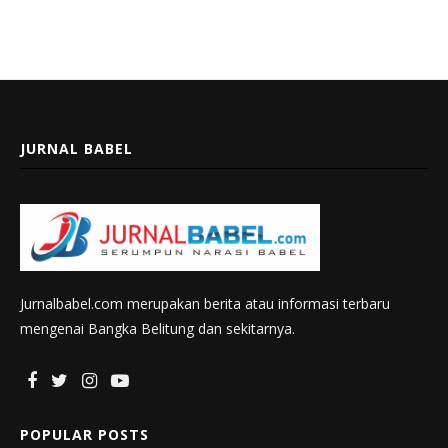
JURNAL BABEL
Jurnalbabel.com merupakan berita atau informasi terbaru
mengenai Bangka Belitung dan sekitarnya.
POPULAR POSTS