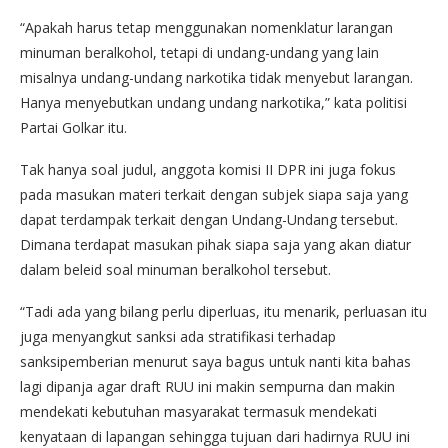
“Apakah harus tetap menggunakan nomenklatur larangan
minuman beralkohol, tetapi di undang-undang yang lain
misalnya undang-undang narkotika tidak menyebut larangan.
Hanya menyebutkan undang undang narkotika,” kata politisi
Partai Golkar itu.
Tak hanya soal judul, anggota komisi II DPR ini juga fokus
pada masukan materi terkait dengan subjek siapa saja yang
dapat terdampak terkait dengan Undang-Undang tersebut.
Dimana terdapat masukan pihak siapa saja yang akan diatur
dalam beleid soal minuman beralkohol tersebut.
“Tadi ada yang bilang perlu diperluas, itu menarik, perluasan itu
juga menyangkut sanksi ada stratifikasi terhadap
sanksipemberian menurut saya bagus untuk nanti kita bahas
lagi dipanja agar draft RUU ini makin sempurna dan makin
mendekati kebutuhan masyarakat termasuk mendekati
kenyataan di lapangan sehingga tujuan dari hadirnya RUU ini