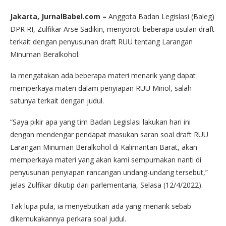
Jakarta, JurnalBabel.com –
Anggota Badan Legislasi (Baleg)
DPR RI, Zulfikar Arse Sadikin, menyoroti beberapa usulan draft
terkait dengan penyusunan draft RUU tentang Larangan
Minuman Beralkohol.
Ia mengatakan ada beberapa materi menarik yang dapat
memperkaya materi dalam penyiapan RUU Minol, salah
satunya terkait dengan judul.
“Saya pikir apa yang tim Badan Legislasi lakukan hari ini
dengan mendengar pendapat masukan saran soal draft RUU
Larangan Minuman Beralkohol di Kalimantan Barat, akan
memperkaya materi yang akan kami sempurnakan nanti di
penyusunan penyiapan rancangan undang-undang tersebut,”
jelas Zulfikar dikutip dari parlementaria, Selasa (12/4/2022).
Tak lupa pula, ia menyebutkan ada yang menarik sebab
dikemukakannya perkara soal judul.