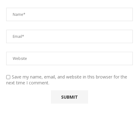
Save my name, email, and website in this browser for the
next time I comment.