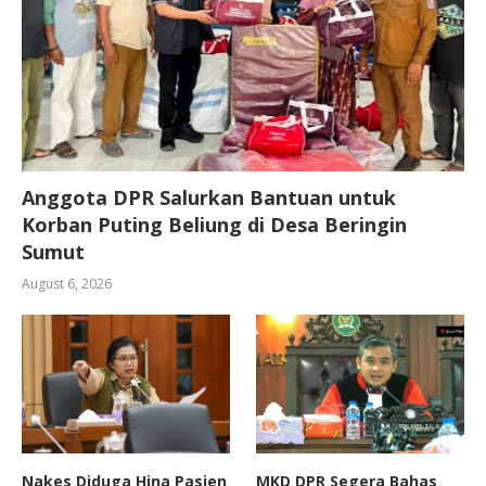
Anggota DPR Salurkan Bantuan untuk
Korban Puting Beliung di Desa Beringin
Sumut
August 6, 2026
Nakes Diduga Hina Pasien
MKD DPR Segera Bahas