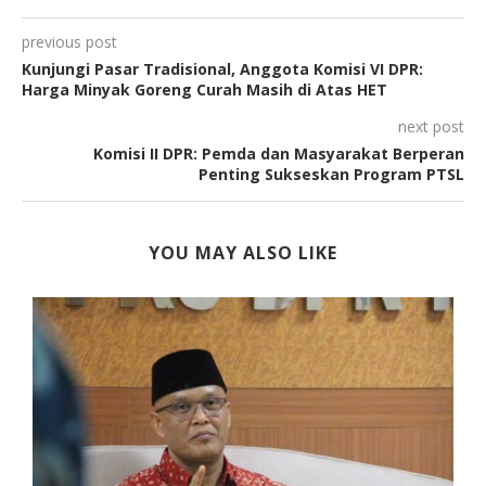
previous post
Kunjungi Pasar Tradisional, Anggota Komisi VI DPR:
Harga Minyak Goreng Curah Masih di Atas HET
next post
Komisi II DPR: Pemda dan Masyarakat Berperan
Penting Sukseskan Program PTSL
YOU MAY ALSO LIKE