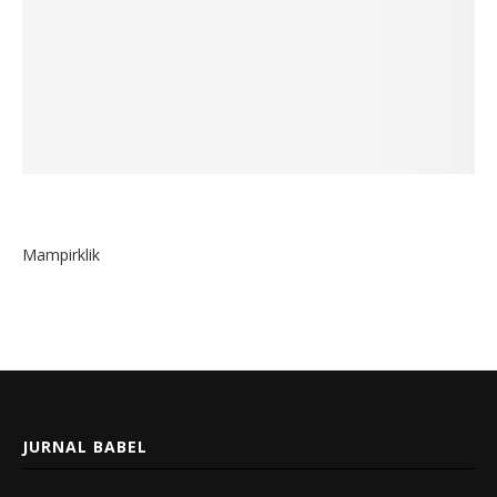
Mampirklik
JURNAL BABEL