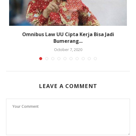
Omnibus Law UU Cipta Kerja Bisa Jadi
Bumerang...
October 7, 2020
LEAVE A COMMENT